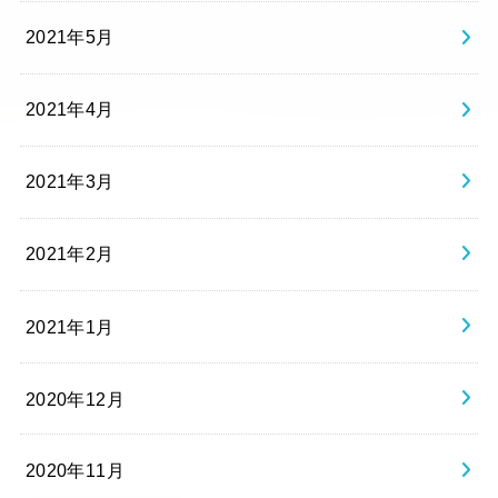
2021年5月
2021年4月
2021年3月
2021年2月
2021年1月
2020年12月
2020年11月