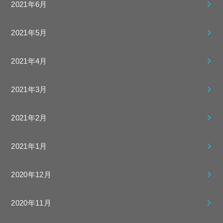
2021年6月
2021年5月
2021年4月
2021年3月
2021年2月
2021年1月
2020年12月
2020年11月