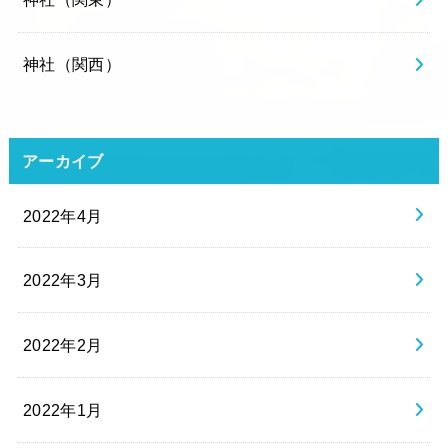
神社（関西）
アーカイブ
2022年4月
2022年3月
2022年2月
2022年1月