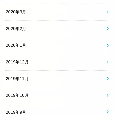
2020年3月
2020年2月
2020年1月
2019年12月
2019年11月
2019年10月
2019年9月