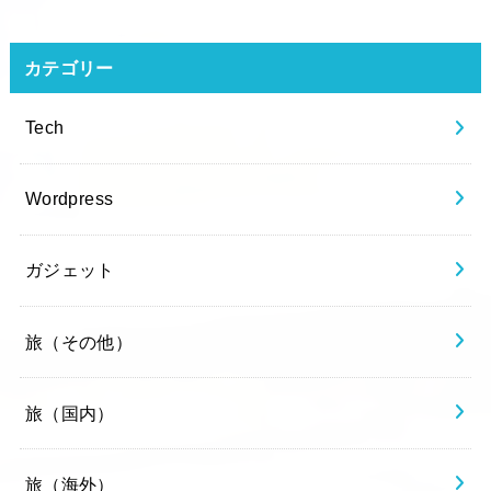
カテゴリー
Tech
Wordpress
ガジェット
旅（その他）
旅（国内）
旅（海外）