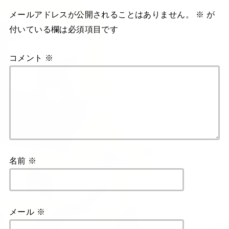
メールアドレスが公開されることはありません。
※
が
付いている欄は必須項目です
コメント
※
名前
※
メール
※