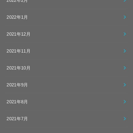
2022年2月
2022年1月
2021年12月
2021年11月
2021年10月
2021年9月
2021年8月
2021年7月