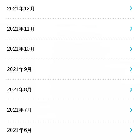
2021年12月
2021年11月
2021年10月
2021年9月
2021年8月
2021年7月
2021年6月