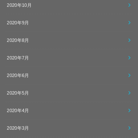
2020年10月
2020年9月
2020年8月
2020年7月
2020年6月
2020年5月
2020年4月
2020年3月