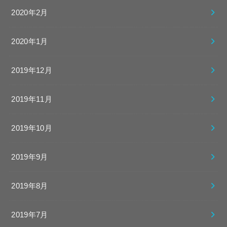
2020年2月
2020年1月
2019年12月
2019年11月
2019年10月
2019年9月
2019年8月
2019年7月