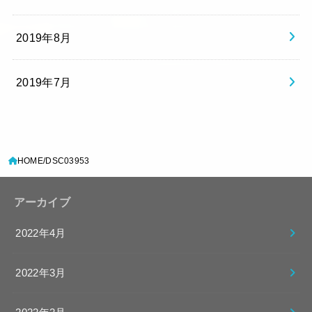
2019年8月
2019年7月
HOME
DSC03953
アーカイブ
2022年4月
2022年3月