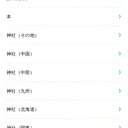
本
神社（その他）
神社（中国）
神社（中部）
神社（九州）
神社（北海道）
神社（関東）