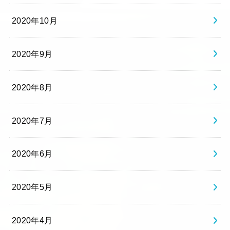
2020年10月
2020年9月
2020年8月
2020年7月
2020年6月
2020年5月
2020年4月