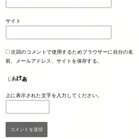
サイト
次回のコメントで使用するためブラウザーに自分の名
前、メールアドレス、サイトを保存する。
上に表示された文字を入力してください。