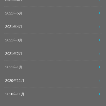
2021年5月
2021年4月
2021年3月
2021年2月
2021年1月
2020年12月
2020年11月