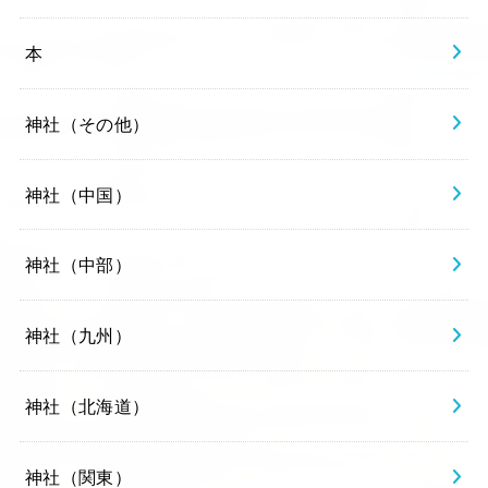
本
神社（その他）
神社（中国）
神社（中部）
神社（九州）
神社（北海道）
神社（関東）