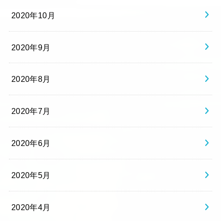
2020年10月
2020年9月
2020年8月
2020年7月
2020年6月
2020年5月
2020年4月