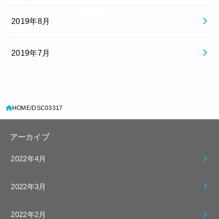
2019年8月
2019年7月
HOME
DSC03317
アーカイブ
2022年4月
2022年3月
2022年2月