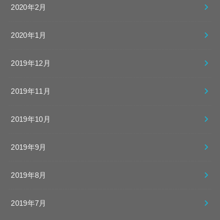
2020年2月
2020年1月
2019年12月
2019年11月
2019年10月
2019年9月
2019年8月
2019年7月