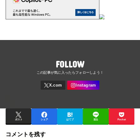
FOLLOW
ポスト
シェア
はてブ
送る
Pocket
コメントを残す