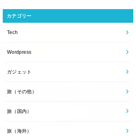
カテゴリー
Tech
Wordpress
ガジェット
旅（その他）
旅（国内）
旅（海外）