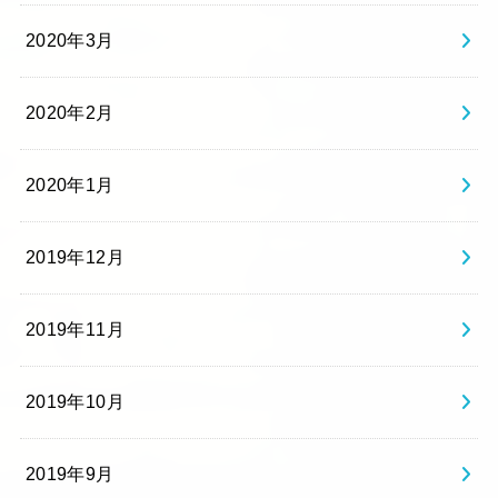
2020年3月
2020年2月
2020年1月
2019年12月
2019年11月
2019年10月
2019年9月