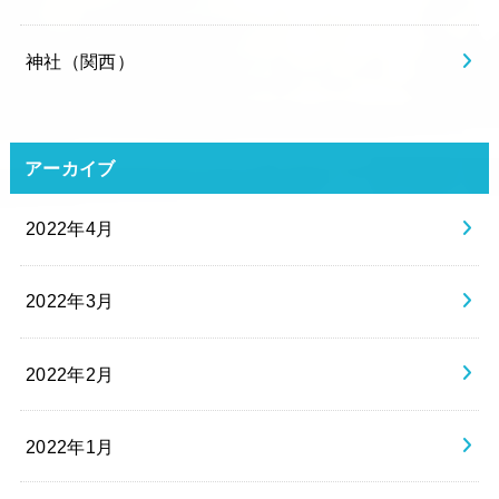
神社（関西）
アーカイブ
2022年4月
2022年3月
2022年2月
2022年1月