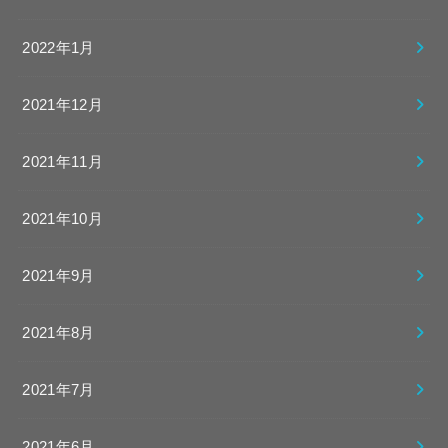
2022年1月
2021年12月
2021年11月
2021年10月
2021年9月
2021年8月
2021年7月
2021年6月