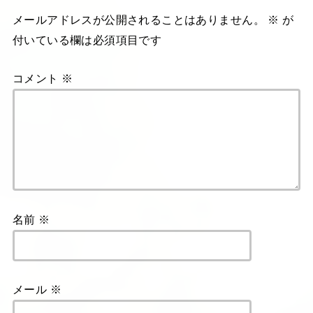
メールアドレスが公開されることはありません。
※
が
付いている欄は必須項目です
コメント
※
名前
※
メール
※