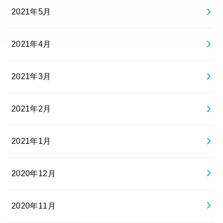
2021年5月
2021年4月
2021年3月
2021年2月
2021年1月
2020年12月
2020年11月