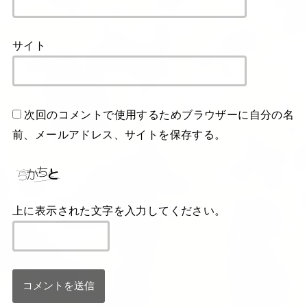
サイト
次回のコメントで使用するためブラウザーに自分の名
前、メールアドレス、サイトを保存する。
上に表示された文字を入力してください。