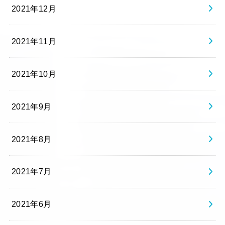
2021年12月
2021年11月
2021年10月
2021年9月
2021年8月
2021年7月
2021年6月