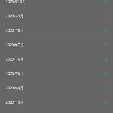
2020年10月
2020年9月
2020年8月
2020年7月
2020年6月
2020年5月
2020年4月
2020年3月