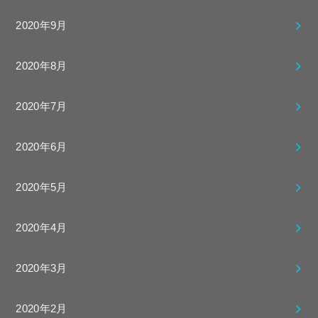
2020年9月
2020年8月
2020年7月
2020年6月
2020年5月
2020年4月
2020年3月
2020年2月