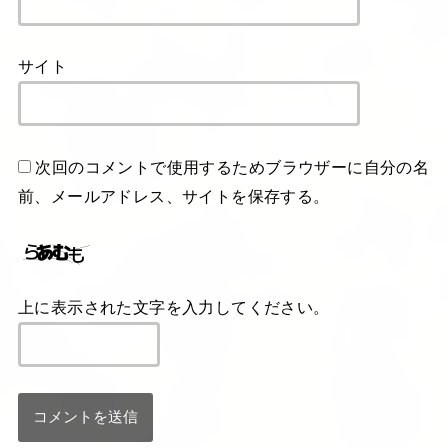
サイト
次回のコメントで使用するためブラウザーに自分の名
前、メールアドレス、サイトを保存する。
上に表示された文字を入力してください。