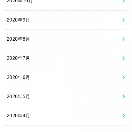
2020年10月
2020年9月
2020年8月
2020年7月
2020年6月
2020年5月
2020年4月