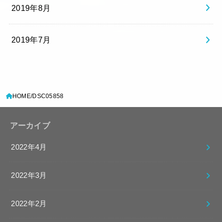
2019年8月
2019年7月
HOME
DSC05858
アーカイブ
2022年4月
2022年3月
2022年2月