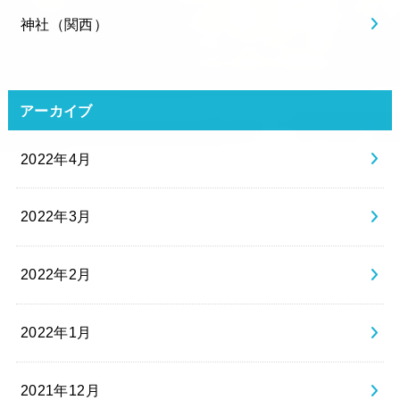
神社（関西）
アーカイブ
2022年4月
2022年3月
2022年2月
2022年1月
2021年12月