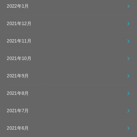
2022年1月
2021年12月
2021年11月
2021年10月
2021年9月
2021年8月
2021年7月
2021年6月