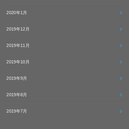
2020年1月
2019年12月
2019年11月
2019年10月
2019年9月
2019年8月
2019年7月