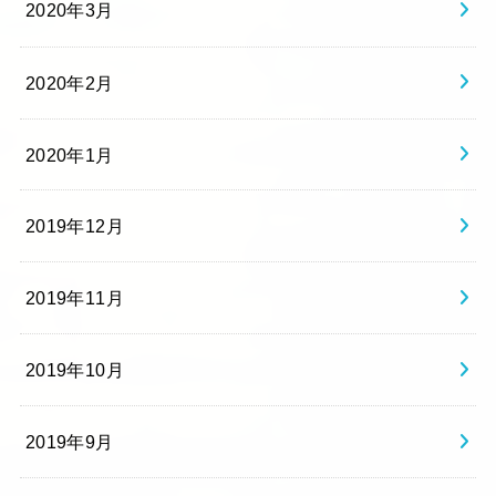
2020年3月
2020年2月
2020年1月
2019年12月
2019年11月
2019年10月
2019年9月