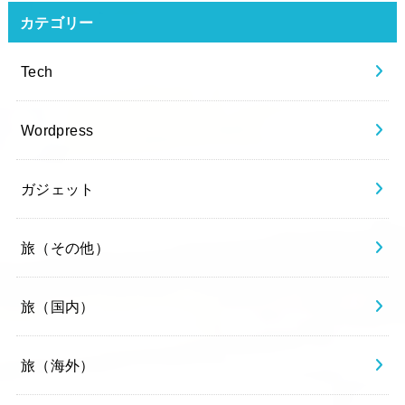
カテゴリー
Tech
Wordpress
ガジェット
旅（その他）
旅（国内）
旅（海外）