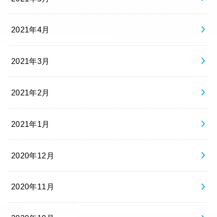
2021年4月
2021年3月
2021年2月
2021年1月
2020年12月
2020年11月