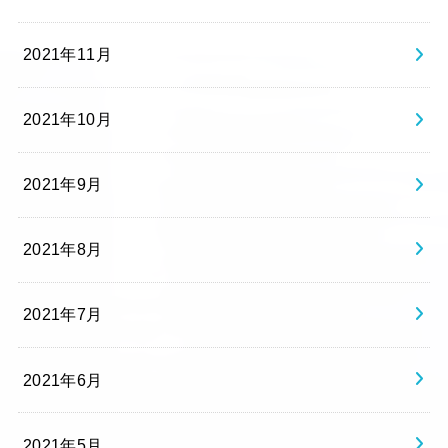
2021年11月
2021年10月
2021年9月
2021年8月
2021年7月
2021年6月
2021年5月