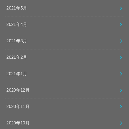
2021年5月
2021年4月
2021年3月
2021年2月
2021年1月
2020年12月
2020年11月
2020年10月