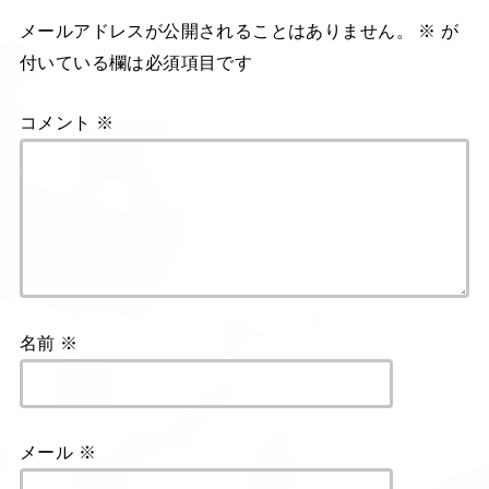
メールアドレスが公開されることはありません。
※
が
付いている欄は必須項目です
コメント
※
名前
※
メール
※