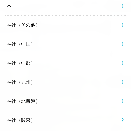
本
神社（その他）
神社（中国）
神社（中部）
神社（九州）
神社（北海道）
神社（関東）