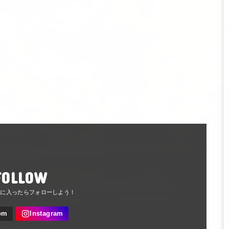
FOLLOW