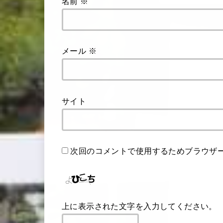
名前
※
メール
※
サイト
次回のコメントで使用するためブラウザ
上に表示された文字を入力してください。