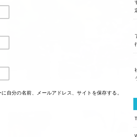
ーに自分の名前、メールアドレス、サイトを保存する。