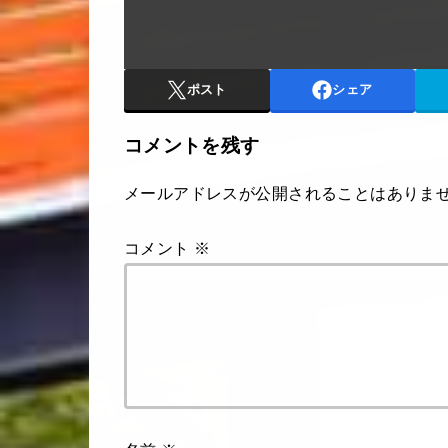
ポスト
シェア
コメントを残す
メールアドレスが公開されることはありま
コメント
※