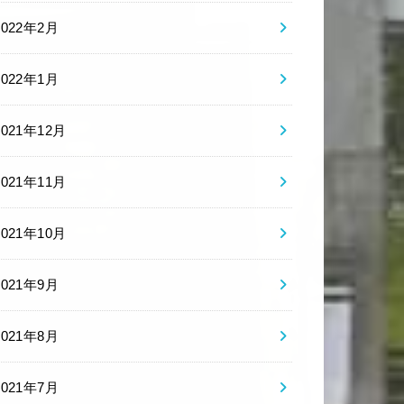
2022年2月
2022年1月
2021年12月
2021年11月
2021年10月
2021年9月
2021年8月
2021年7月