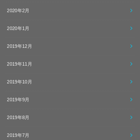
2020年2月
2020年1月
2019年12月
2019年11月
2019年10月
2019年9月
2019年8月
2019年7月