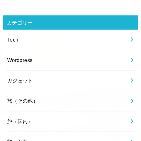
カテゴリー
Tech
Wordpress
ガジェット
旅（その他）
旅（国内）