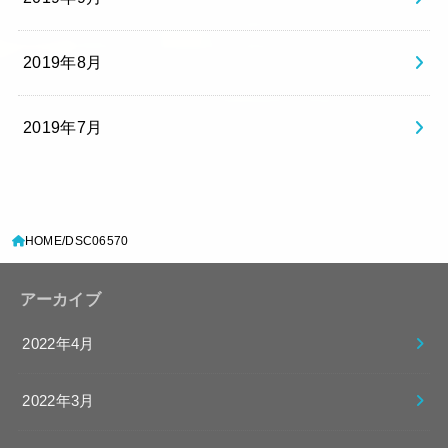
2019年8月
2019年7月
HOME
DSC06570
アーカイブ
2022年4月
2022年3月