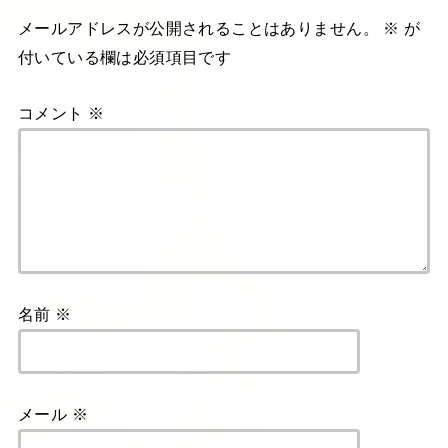
メールアドレスが公開されることはありません。
※
が
付いている欄は必須項目です
コメント
※
名前
※
メール
※