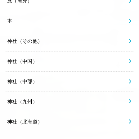
旅（海外）
本
神社（その他）
神社（中国）
神社（中部）
神社（九州）
神社（北海道）