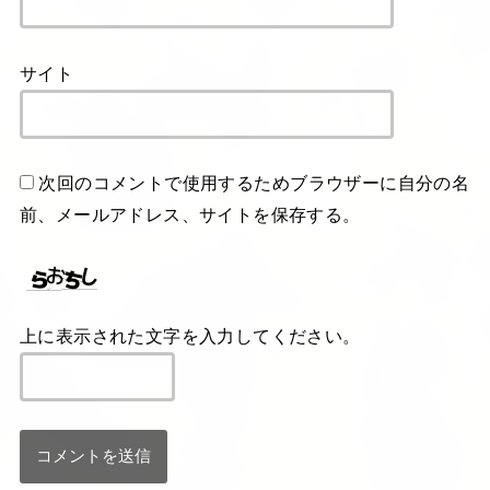
サイト
次回のコメントで使用するためブラウザーに自分の名
前、メールアドレス、サイトを保存する。
上に表示された文字を入力してください。