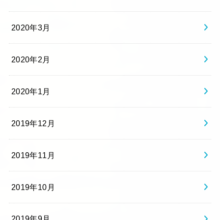
2020年3月
2020年2月
2020年1月
2019年12月
2019年11月
2019年10月
2019年9月