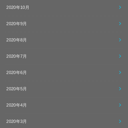
2020年10月
2020年9月
2020年8月
2020年7月
2020年6月
2020年5月
2020年4月
2020年3月