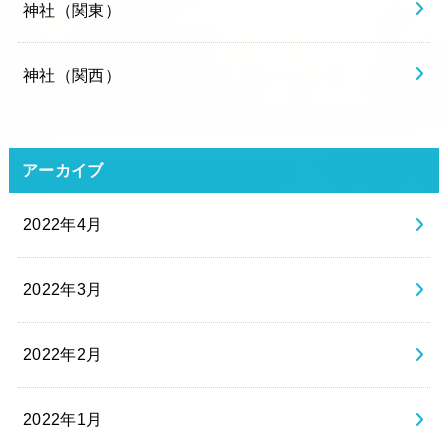
神社（関東）
神社（関西）
アーカイブ
2022年4月
2022年3月
2022年2月
2022年1月