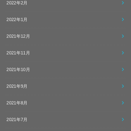
2022年2月
2022年1月
2021年12月
2021年11月
2021年10月
2021年9月
2021年8月
2021年7月