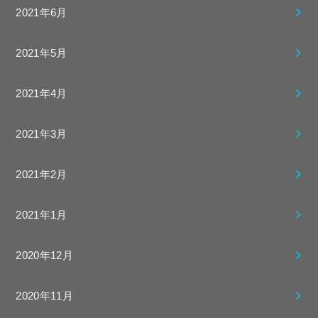
2021年6月
2021年5月
2021年4月
2021年3月
2021年2月
2021年1月
2020年12月
2020年11月