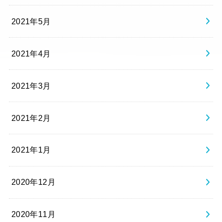
2021年5月
2021年4月
2021年3月
2021年2月
2021年1月
2020年12月
2020年11月