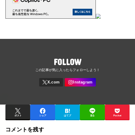
FOLLOW
ポスト
シェア
はてブ
送る
Pocket
コメントを残す