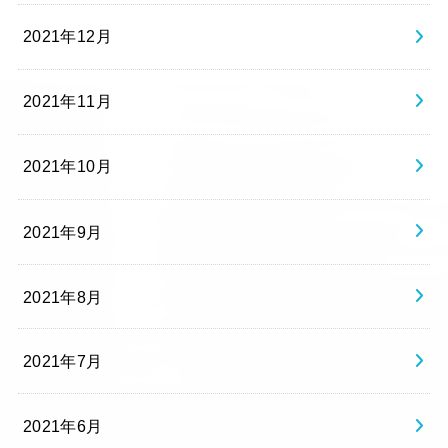
2021年12月
2021年11月
2021年10月
2021年9月
2021年8月
2021年7月
2021年6月