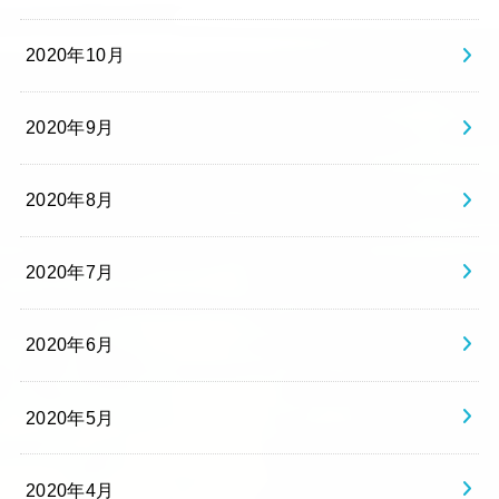
2020年10月
2020年9月
2020年8月
2020年7月
2020年6月
2020年5月
2020年4月