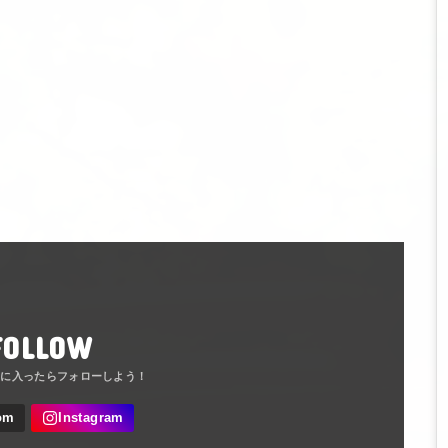
FOLLOW