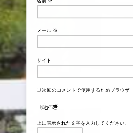
名前
※
メール
※
サイト
次回のコメントで使用するためブラウザ
上に表示された文字を入力してください。