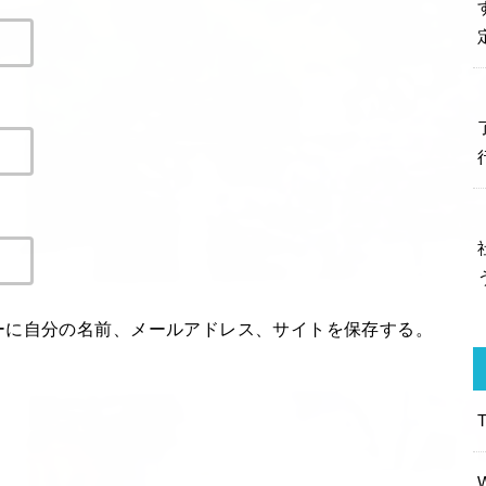
ーに自分の名前、メールアドレス、サイトを保存する。