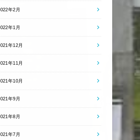
2022年2月
2022年1月
2021年12月
2021年11月
2021年10月
2021年9月
2021年8月
2021年7月