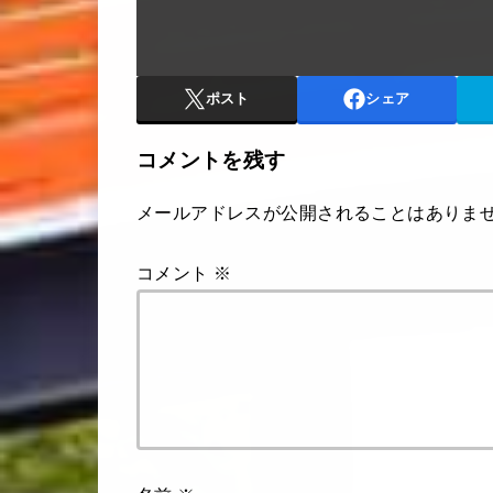
ポスト
シェア
コメントを残す
メールアドレスが公開されることはありま
コメント
※