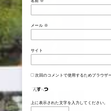
名前
※
メール
※
サイト
次回のコメントで使用するためブラウザ
上に表示された文字を入力してください。