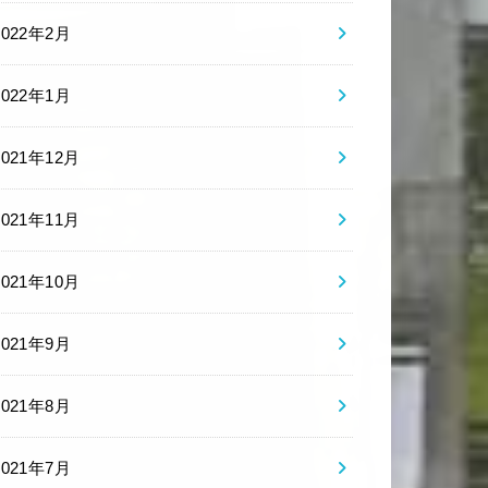
2022年2月
2022年1月
2021年12月
2021年11月
2021年10月
2021年9月
2021年8月
2021年7月