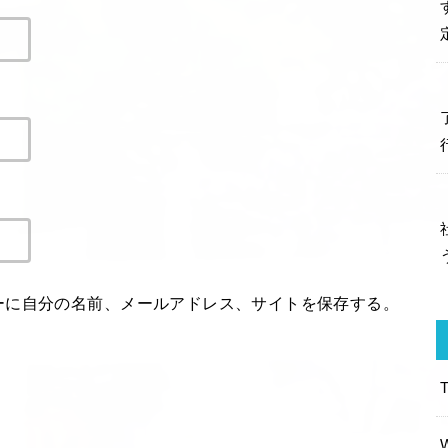
ーに自分の名前、メールアドレス、サイトを保存する。