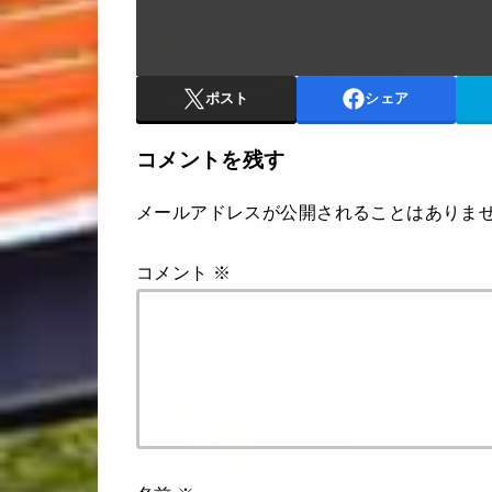
ポスト
シェア
コメントを残す
メールアドレスが公開されることはありま
コメント
※