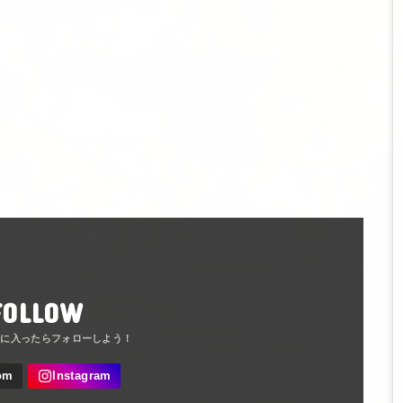
FOLLOW