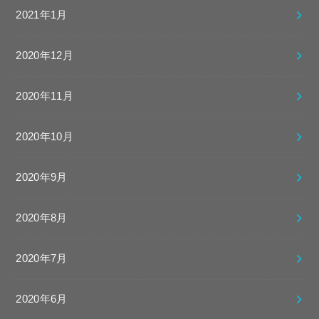
2021年1月
2020年12月
2020年11月
2020年10月
2020年9月
2020年8月
2020年7月
2020年6月