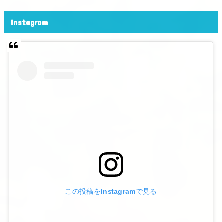
Instagram
この投稿をInstagramで見る