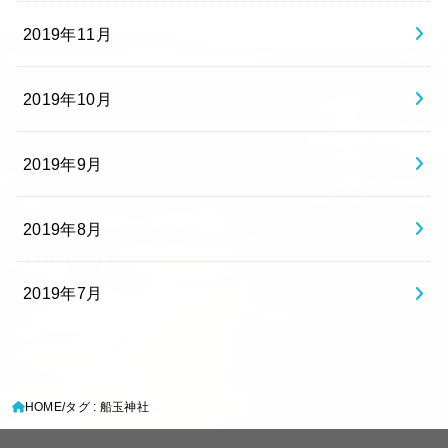
2019年11月
2019年10月
2019年9月
2019年8月
2019年7月
HOME
タグ : 船玉神社