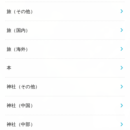
旅（その他）
旅（国内）
旅（海外）
本
神社（その他）
神社（中国）
神社（中部）