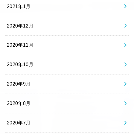
2021年1月
2020年12月
2020年11月
2020年10月
2020年9月
2020年8月
2020年7月