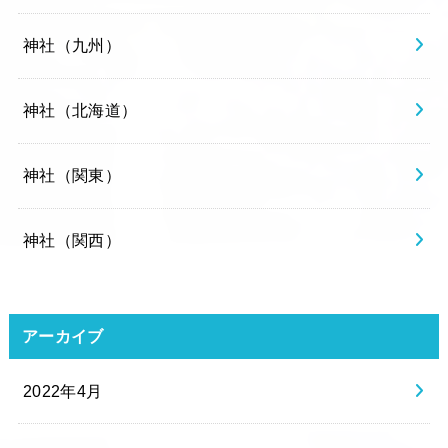
神社（九州）
神社（北海道）
神社（関東）
神社（関西）
アーカイブ
2022年4月