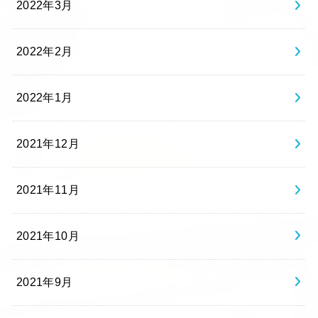
2022年3月
2022年2月
2022年1月
2021年12月
2021年11月
2021年10月
2021年9月