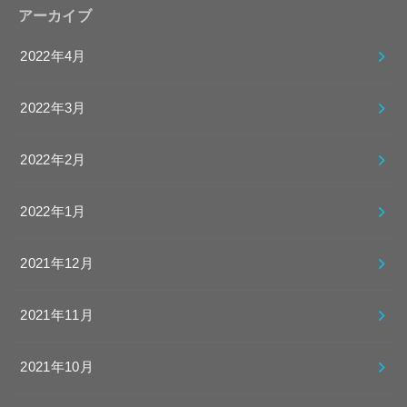
アーカイブ
2022年4月
2022年3月
2022年2月
2022年1月
2021年12月
2021年11月
2021年10月