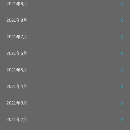
2021年9月
2021年8月
2021年7月
2021年6月
2021年5月
2021年4月
2021年3月
2021年2月