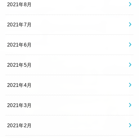
2021年8月
2021年7月
2021年6月
2021年5月
2021年4月
2021年3月
2021年2月