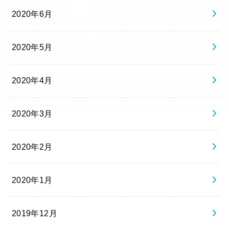
2020年6月
2020年5月
2020年4月
2020年3月
2020年2月
2020年1月
2019年12月