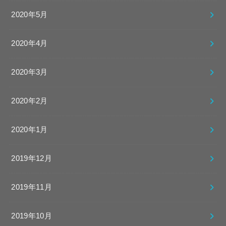
2020年5月
2020年4月
2020年3月
2020年2月
2020年1月
2019年12月
2019年11月
2019年10月