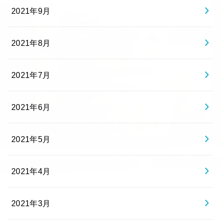
2021年9月
2021年8月
2021年7月
2021年6月
2021年5月
2021年4月
2021年3月