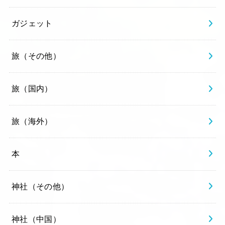
ガジェット
旅（その他）
旅（国内）
旅（海外）
本
神社（その他）
神社（中国）