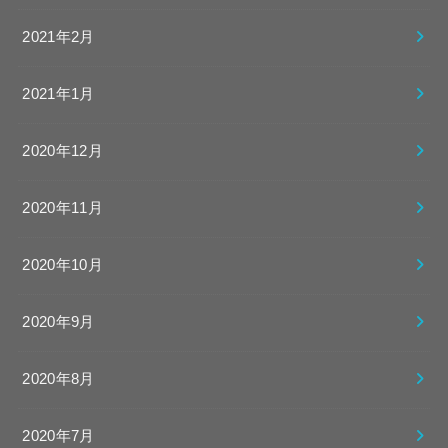
2021年2月
2021年1月
2020年12月
2020年11月
2020年10月
2020年9月
2020年8月
2020年7月