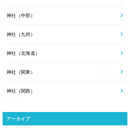
神社（中部）
神社（九州）
神社（北海道）
神社（関東）
神社（関西）
アーカイブ