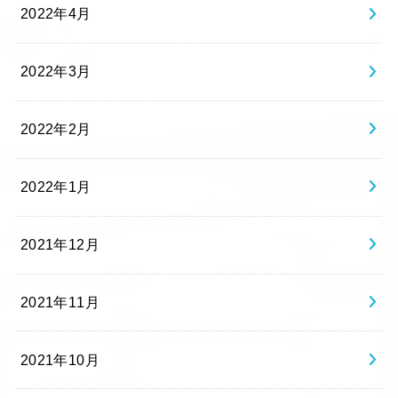
2022年4月
2022年3月
2022年2月
2022年1月
2021年12月
2021年11月
2021年10月