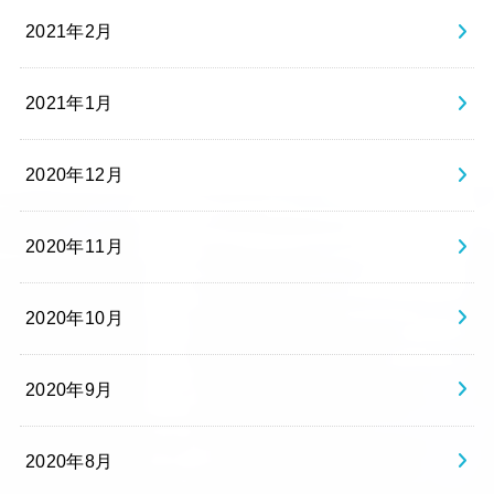
2021年2月
2021年1月
2020年12月
2020年11月
2020年10月
2020年9月
2020年8月