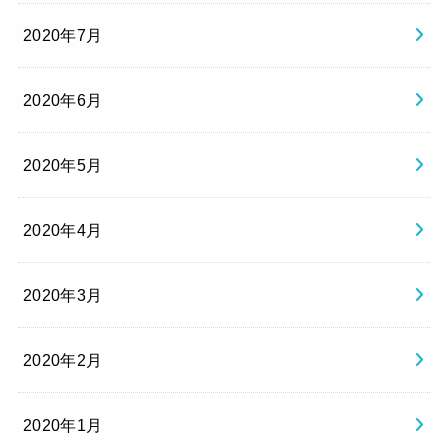
2020年7月
2020年6月
2020年5月
2020年4月
2020年3月
2020年2月
2020年1月