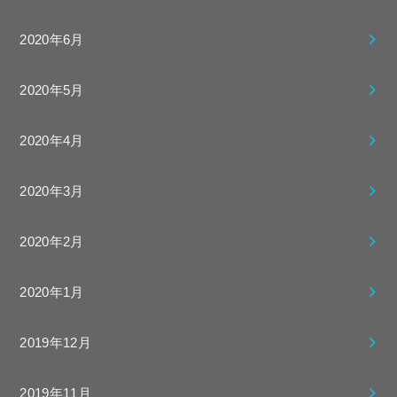
2020年6月
2020年5月
2020年4月
2020年3月
2020年2月
2020年1月
2019年12月
2019年11月