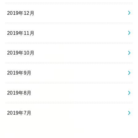
2019年12月
2019年11月
2019年10月
2019年9月
2019年8月
2019年7月