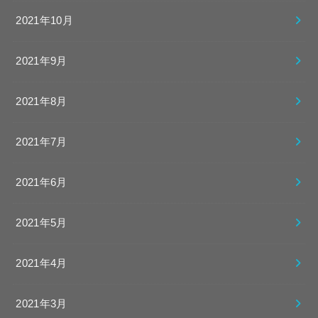
2021年10月
2021年9月
2021年8月
2021年7月
2021年6月
2021年5月
2021年4月
2021年3月