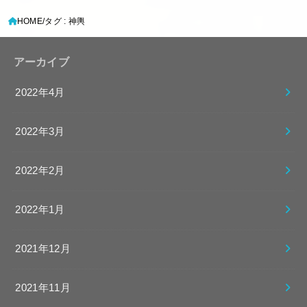
HOME
タグ : 神輿
アーカイブ
2022年4月
2022年3月
2022年2月
2022年1月
2021年12月
2021年11月