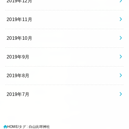
2019年12月
2019年11月
2019年10月
2019年9月
2019年8月
2019年7月
HOME
タグ : 白山比咩神社