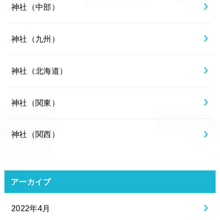
神社（中部）
神社（九州）
神社（北海道）
神社（関東）
神社（関西）
アーカイブ
2022年4月