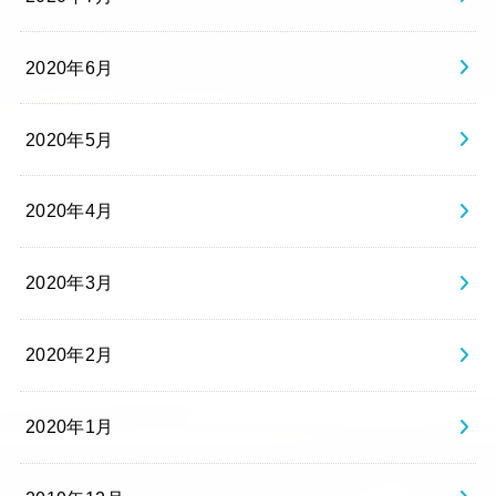
2020年6月
2020年5月
2020年4月
2020年3月
2020年2月
2020年1月