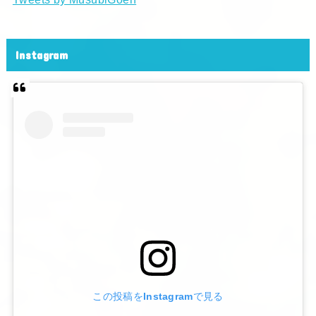
Instagram
この投稿をInstagramで見る