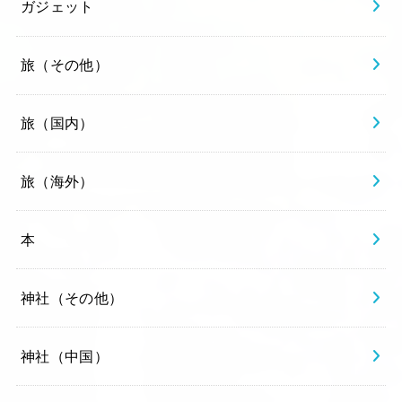
ガジェット
旅（その他）
旅（国内）
旅（海外）
本
神社（その他）
神社（中国）