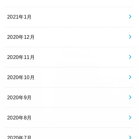
2021年1月
2020年12月
2020年11月
2020年10月
2020年9月
2020年8月
2020年7月