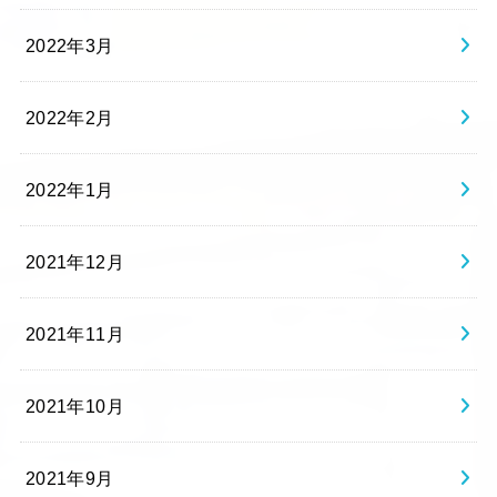
2022年3月
2022年2月
2022年1月
2021年12月
2021年11月
2021年10月
2021年9月