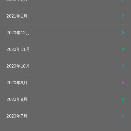
2021年1月
2020年12月
2020年11月
2020年10月
2020年9月
2020年8月
2020年7月