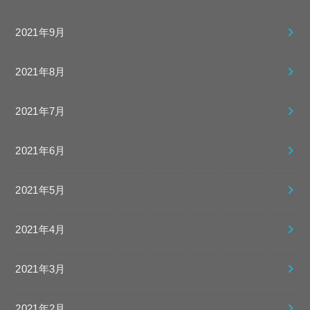
2021年9月
2021年8月
2021年7月
2021年6月
2021年5月
2021年4月
2021年3月
2021年2月