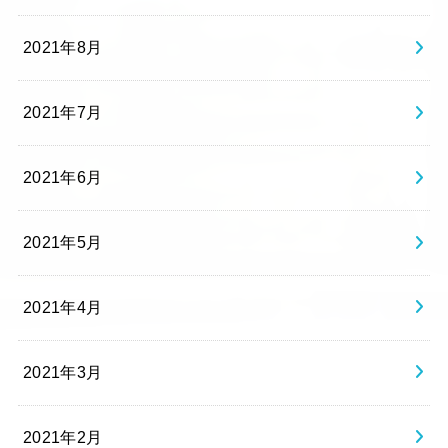
2021年8月
2021年7月
2021年6月
2021年5月
2021年4月
2021年3月
2021年2月