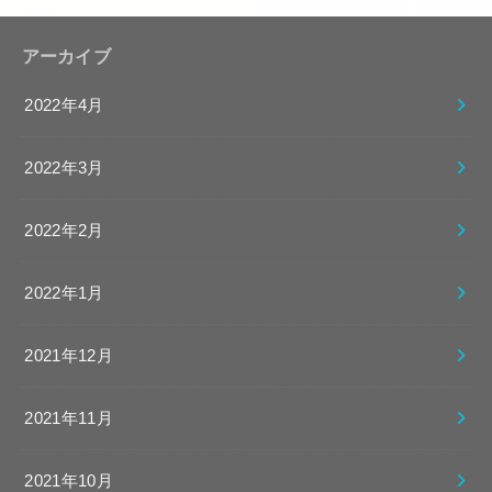
アーカイブ
2022年4月
2022年3月
2022年2月
2022年1月
2021年12月
2021年11月
2021年10月