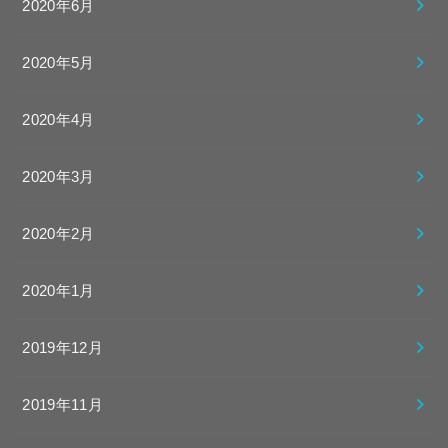
2020年6月
2020年5月
2020年4月
2020年3月
2020年2月
2020年1月
2019年12月
2019年11月