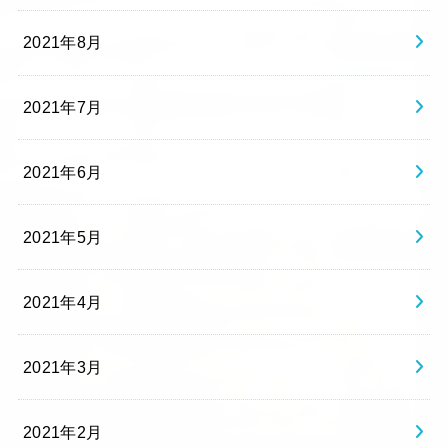
2021年8月
2021年7月
2021年6月
2021年5月
2021年4月
2021年3月
2021年2月