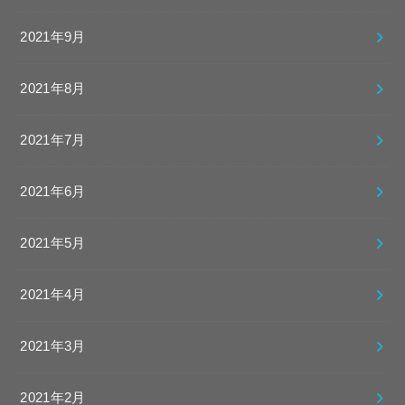
2021年9月
2021年8月
2021年7月
2021年6月
2021年5月
2021年4月
2021年3月
2021年2月