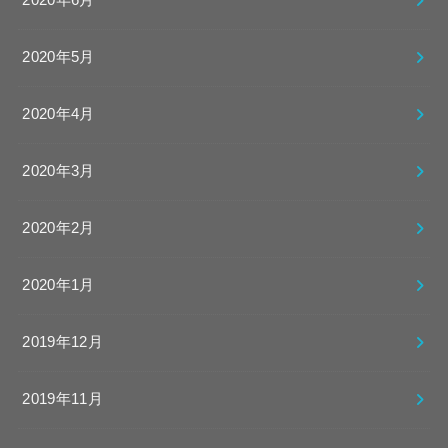
2020年6月
2020年5月
2020年4月
2020年3月
2020年2月
2020年1月
2019年12月
2019年11月