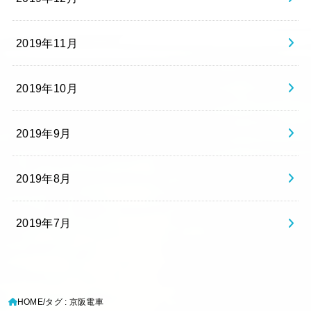
2019年11月
2019年10月
2019年9月
2019年8月
2019年7月
HOME
タグ : 京阪電車