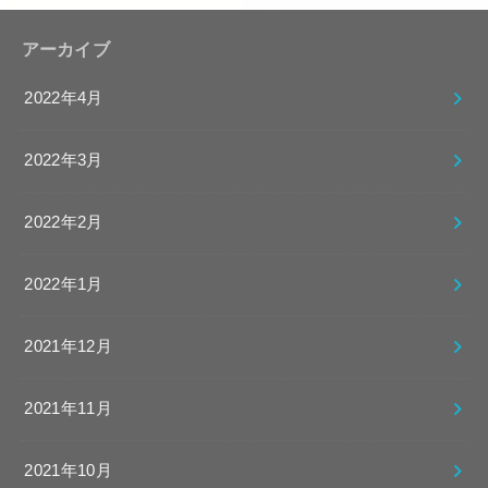
アーカイブ
2022年4月
2022年3月
2022年2月
2022年1月
2021年12月
2021年11月
2021年10月