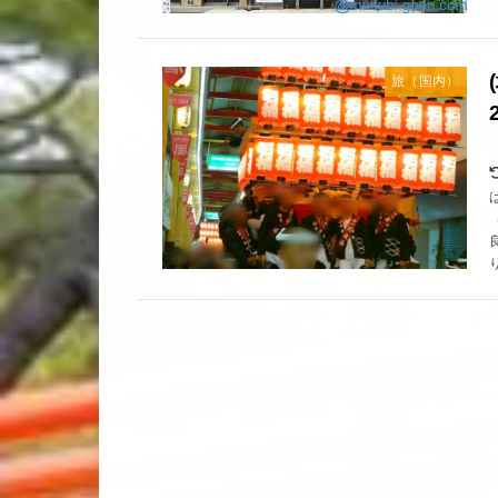
旅（国内）