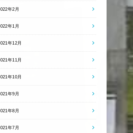
2022年2月
2022年1月
2021年12月
2021年11月
2021年10月
2021年9月
2021年8月
2021年7月