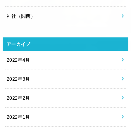
神社（関西）
アーカイブ
2022年4月
2022年3月
2022年2月
2022年1月