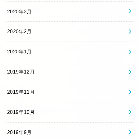
2020年3月
2020年2月
2020年1月
2019年12月
2019年11月
2019年10月
2019年9月