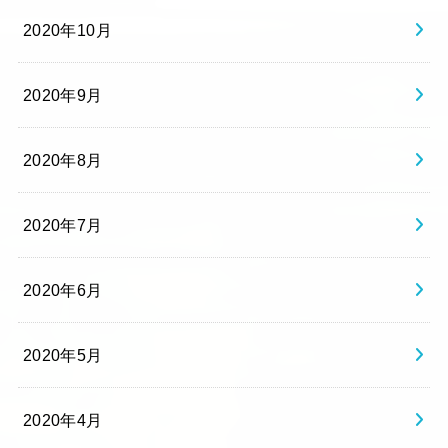
2020年10月
2020年9月
2020年8月
2020年7月
2020年6月
2020年5月
2020年4月