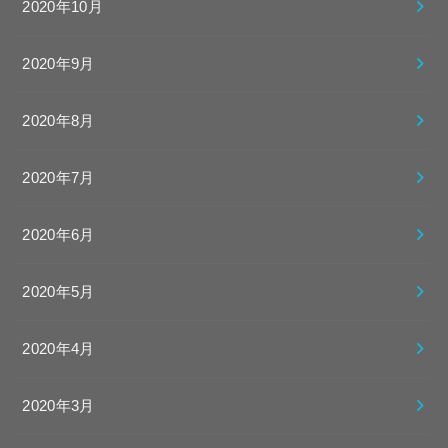
2020年10月
2020年9月
2020年8月
2020年7月
2020年6月
2020年5月
2020年4月
2020年3月