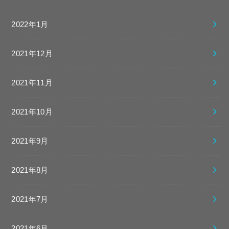
2022年1月
2021年12月
2021年11月
2021年10月
2021年9月
2021年8月
2021年7月
2021年6月