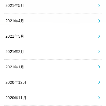
2021年5月
2021年4月
2021年3月
2021年2月
2021年1月
2020年12月
2020年11月