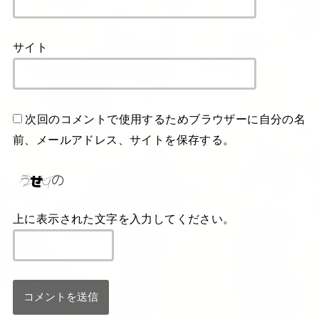
サイト
次回のコメントで使用するためブラウザーに自分の名
前、メールアドレス、サイトを保存する。
上に表示された文字を入力してください。