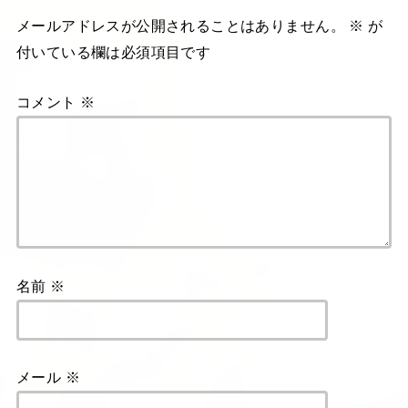
メールアドレスが公開されることはありません。
※
が
付いている欄は必須項目です
コメント
※
名前
※
メール
※