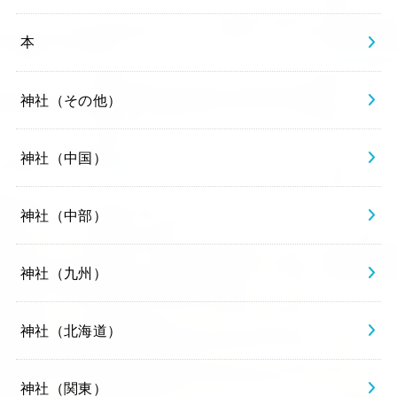
本
神社（その他）
神社（中国）
神社（中部）
神社（九州）
神社（北海道）
神社（関東）