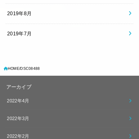
2019年8月
2019年7月
HOME
DSC08488
アーカイブ
2022年4月
2022年3月
2022年2月