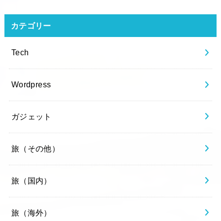
カテゴリー
Tech
Wordpress
ガジェット
旅（その他）
旅（国内）
旅（海外）