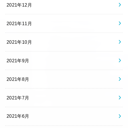
2021年12月
2021年11月
2021年10月
2021年9月
2021年8月
2021年7月
2021年6月