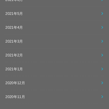
2021年5月
2021年4月
2021年3月
2021年2月
2021年1月
2020年12月
2020年11月