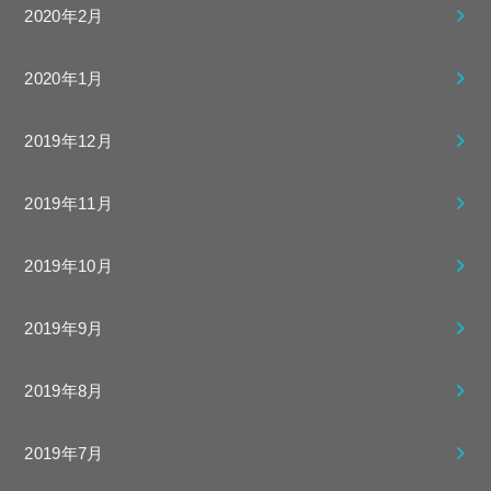
2020年2月
2020年1月
2019年12月
2019年11月
2019年10月
2019年9月
2019年8月
2019年7月