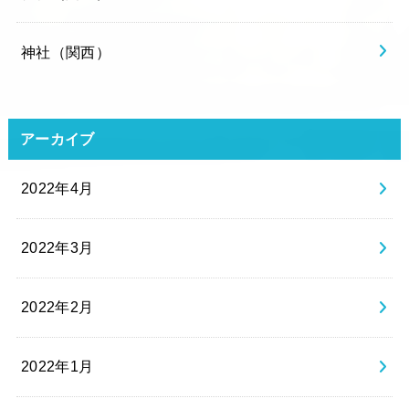
神社（関西）
アーカイブ
2022年4月
2022年3月
2022年2月
2022年1月