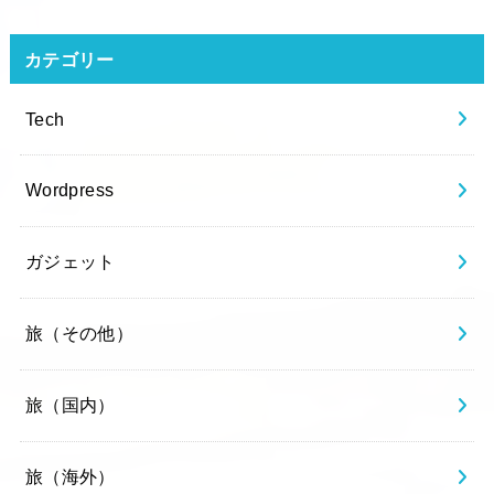
カテゴリー
Tech
Wordpress
ガジェット
旅（その他）
旅（国内）
旅（海外）