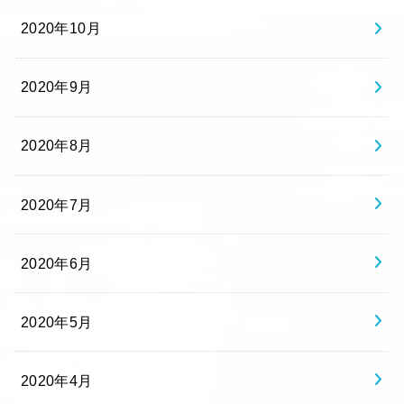
2020年10月
2020年9月
2020年8月
2020年7月
2020年6月
2020年5月
2020年4月