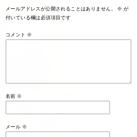
メールアドレスが公開されることはありません。
※
が
付いている欄は必須項目です
コメント
※
名前
※
メール
※