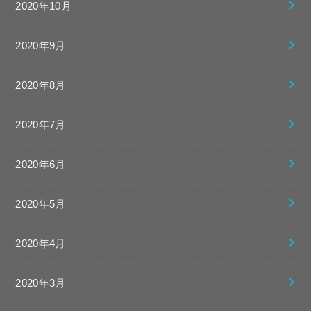
2020年10月
2020年9月
2020年8月
2020年7月
2020年6月
2020年5月
2020年4月
2020年3月