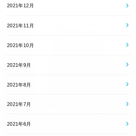
2021年12月
2021年11月
2021年10月
2021年9月
2021年8月
2021年7月
2021年6月