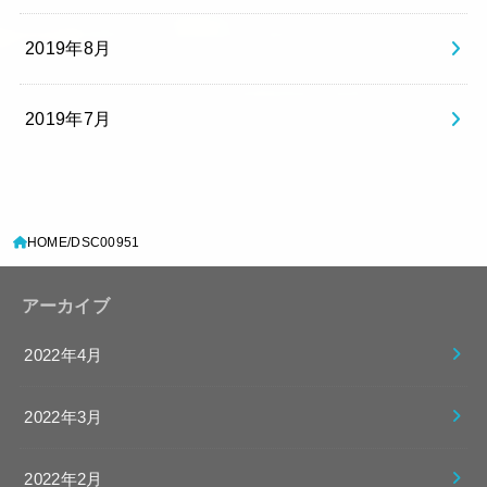
2019年8月
2019年7月
HOME
DSC00951
アーカイブ
2022年4月
2022年3月
2022年2月