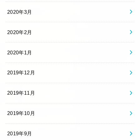
2020年3月
2020年2月
2020年1月
2019年12月
2019年11月
2019年10月
2019年9月