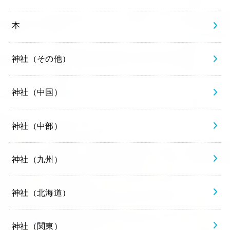
本
神社（その他）
神社（中国）
神社（中部）
神社（九州）
神社（北海道）
神社（関東）