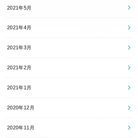
2021年5月
2021年4月
2021年3月
2021年2月
2021年1月
2020年12月
2020年11月