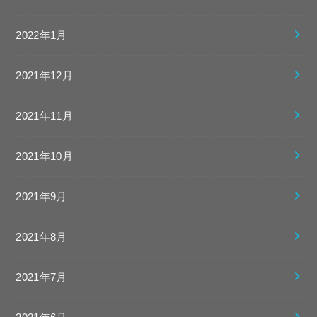
2022年1月
2021年12月
2021年11月
2021年10月
2021年9月
2021年8月
2021年7月