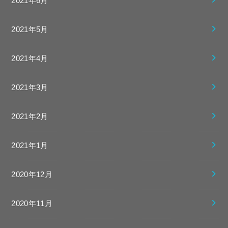
2021年6月
2021年5月
2021年4月
2021年3月
2021年2月
2021年1月
2020年12月
2020年11月