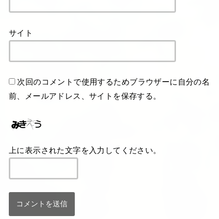
サイト
次回のコメントで使用するためブラウザーに自分の名
前、メールアドレス、サイトを保存する。
上に表示された文字を入力してください。