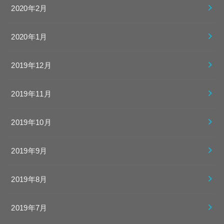
2020年2月
2020年1月
2019年12月
2019年11月
2019年10月
2019年9月
2019年8月
2019年7月