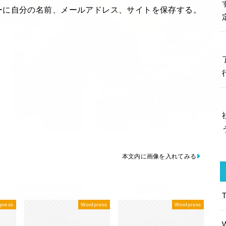
ーに自分の名前、メールアドレス、サイトを保存する。
本文内に画像を入れてみる
press
Wordpress
Wordpress