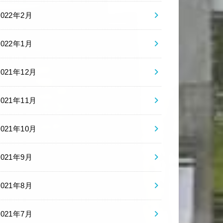
2022年2月
2022年1月
2021年12月
2021年11月
2021年10月
2021年9月
2021年8月
2021年7月