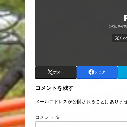
ポスト
シェア
コメントを残す
メールアドレスが公開されることはありま
コメント
※