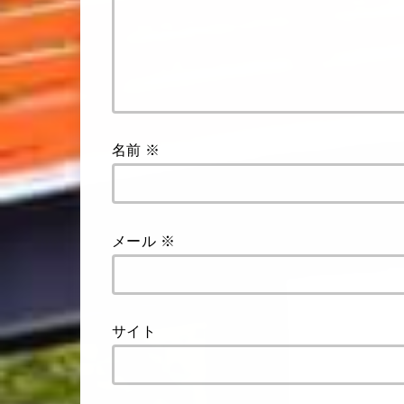
名前
※
メール
※
サイト