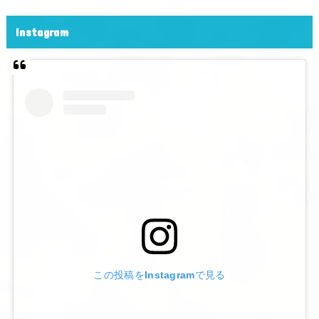
Instagram
この投稿をInstagramで見る