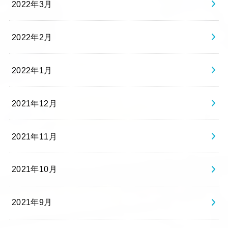
2022年3月
2022年2月
2022年1月
2021年12月
2021年11月
2021年10月
2021年9月