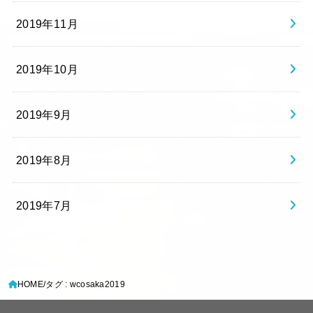
2019年11月
2019年10月
2019年9月
2019年8月
2019年7月
HOME
タグ : wcosaka2019