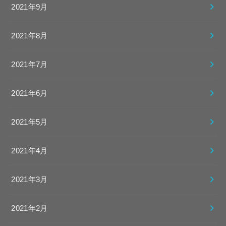
2021年9月
2021年8月
2021年7月
2021年6月
2021年5月
2021年4月
2021年3月
2021年2月