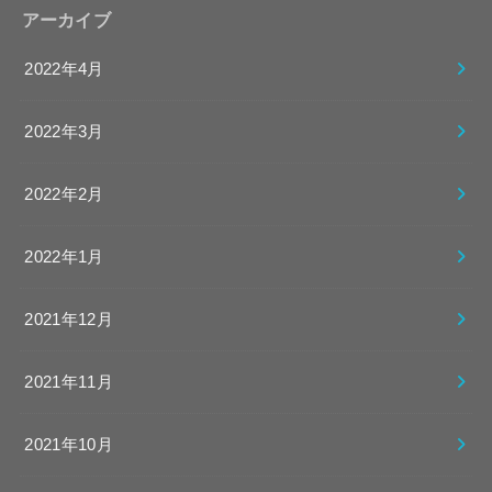
アーカイブ
2022年4月
2022年3月
2022年2月
2022年1月
2021年12月
2021年11月
2021年10月