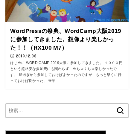
WordPressの祭典、WordCamp大阪2019
に参加してきました。想像より楽しかっ
た！！（RX100 M7）
2019.12.08
はじめに WORD CAMP 2019大阪に参加してきました。 １０００円
という超格安な参加費にも関わらず、めちゃくちゃ楽しかったで
す。 昼過ぎから参加しておけばよかったのですが、もっと早くに行
っておけば良かった。 来年...
検
索: