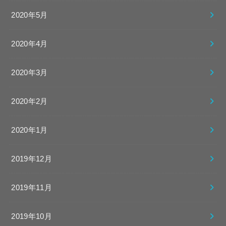
2020年5月
2020年4月
2020年3月
2020年2月
2020年1月
2019年12月
2019年11月
2019年10月