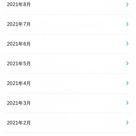
2021年8月
2021年7月
2021年6月
2021年5月
2021年4月
2021年3月
2021年2月