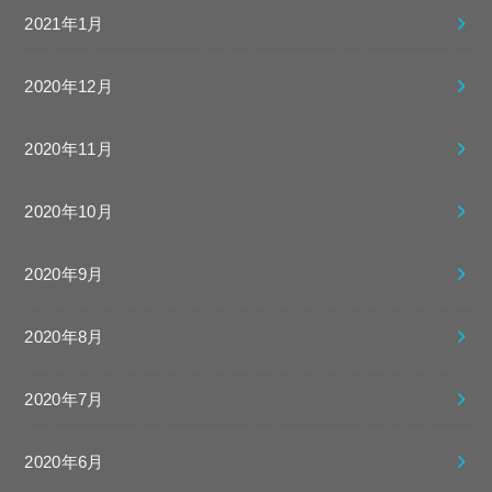
2021年1月
2020年12月
2020年11月
2020年10月
2020年9月
2020年8月
2020年7月
2020年6月