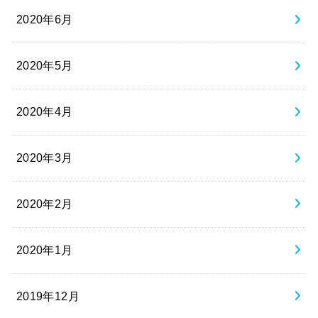
2020年6月
2020年5月
2020年4月
2020年3月
2020年2月
2020年1月
2019年12月