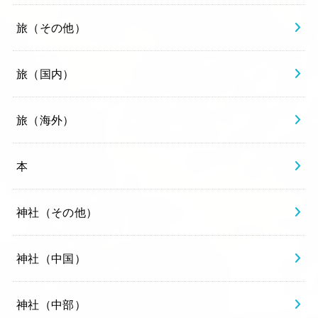
旅（その他）
旅（国内）
旅（海外）
本
神社（その他）
神社（中国）
神社（中部）