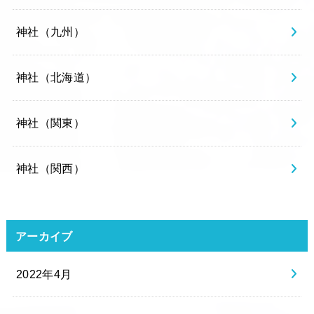
神社（九州）
神社（北海道）
神社（関東）
神社（関西）
アーカイブ
2022年4月