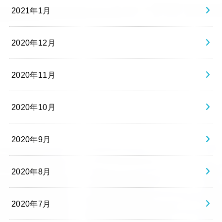
2021年1月
2020年12月
2020年11月
2020年10月
2020年9月
2020年8月
2020年7月