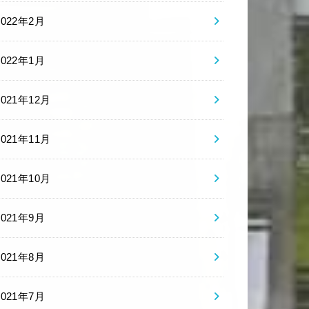
2022年2月
2022年1月
2021年12月
2021年11月
2021年10月
2021年9月
2021年8月
2021年7月