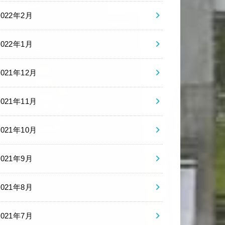
2022年2月
2022年1月
2021年12月
2021年11月
2021年10月
2021年9月
2021年8月
2021年7月