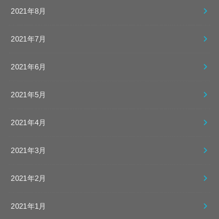
2021年8月
2021年7月
2021年6月
2021年5月
2021年4月
2021年3月
2021年2月
2021年1月