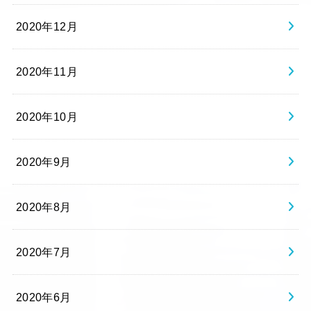
2020年12月
2020年11月
2020年10月
2020年9月
2020年8月
2020年7月
2020年6月