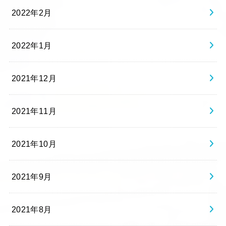
2022年2月
2022年1月
2021年12月
2021年11月
2021年10月
2021年9月
2021年8月