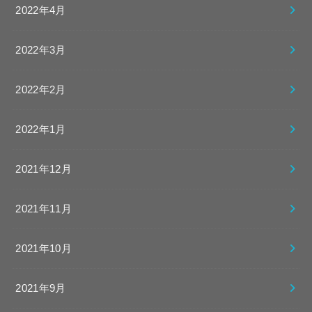
2022年4月
2022年3月
2022年2月
2022年1月
2021年12月
2021年11月
2021年10月
2021年9月