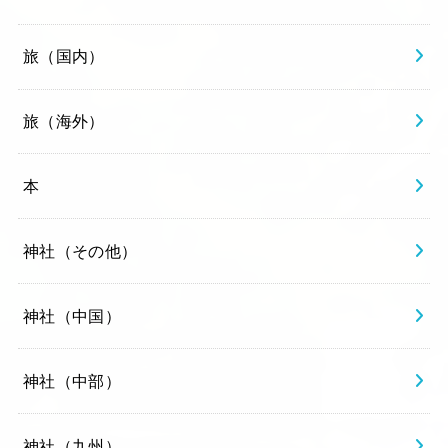
旅（国内）
旅（海外）
本
神社（その他）
神社（中国）
神社（中部）
神社（九州）