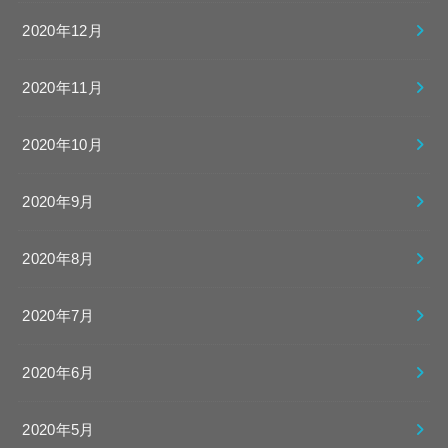
2020年12月
2020年11月
2020年10月
2020年9月
2020年8月
2020年7月
2020年6月
2020年5月