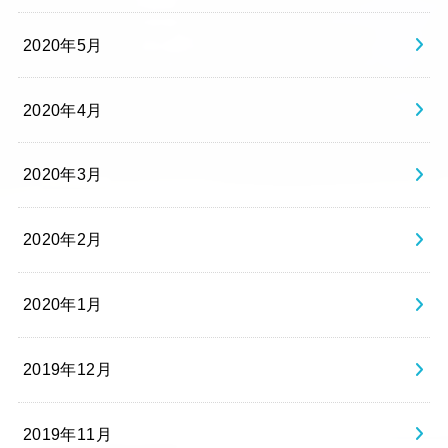
2020年5月
2020年4月
2020年3月
2020年2月
2020年1月
2019年12月
2019年11月