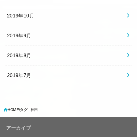
2019年10月
2019年9月
2019年8月
2019年7月
HOME
タグ : 神田
アーカイブ