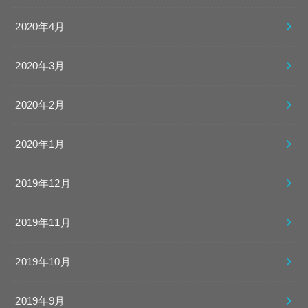
2020年4月
2020年3月
2020年2月
2020年1月
2019年12月
2019年11月
2019年10月
2019年9月