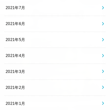
2021年7月
2021年6月
2021年5月
2021年4月
2021年3月
2021年2月
2021年1月