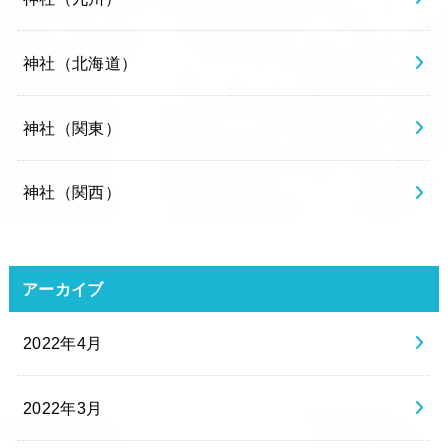
神社（北海道）
神社（関東）
神社（関西）
アーカイブ
2022年4月
2022年3月