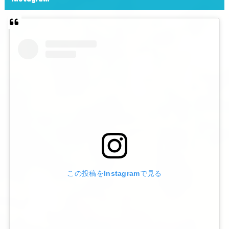
この投稿をInstagramで見る