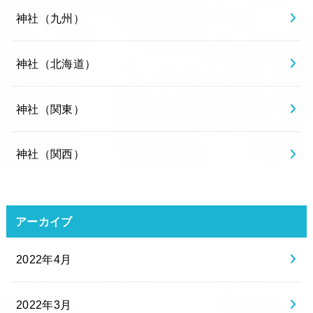
神社（九州）
神社（北海道）
神社（関東）
神社（関西）
アーカイブ
2022年4月
2022年3月