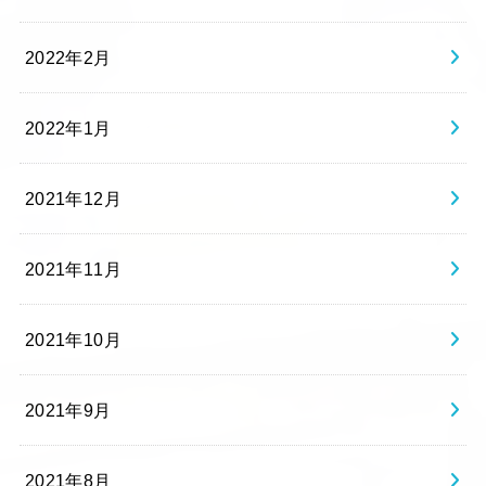
2022年2月
2022年1月
2021年12月
2021年11月
2021年10月
2021年9月
2021年8月