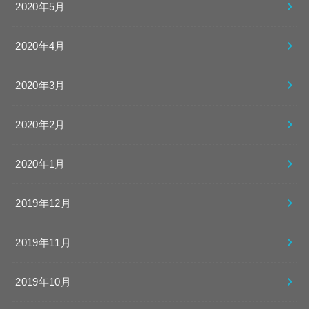
2020年5月
2020年4月
2020年3月
2020年2月
2020年1月
2019年12月
2019年11月
2019年10月