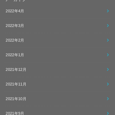
2022年4月
2022年3月
2022年2月
2022年1月
2021年12月
2021年11月
2021年10月
2021年9月