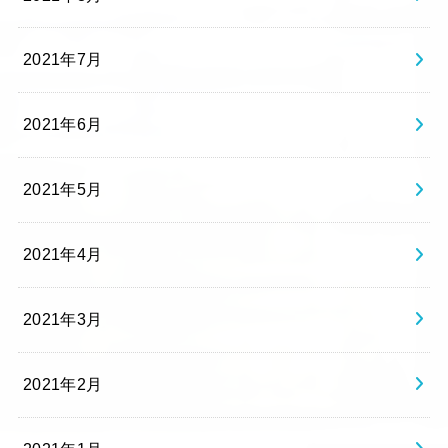
2021年7月
2021年6月
2021年5月
2021年4月
2021年3月
2021年2月