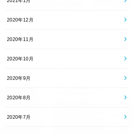
2021年1月
2020年12月
2020年11月
2020年10月
2020年9月
2020年8月
2020年7月