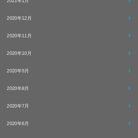
2021年1月
2020年12月
2020年11月
2020年10月
2020年9月
2020年8月
2020年7月
2020年6月