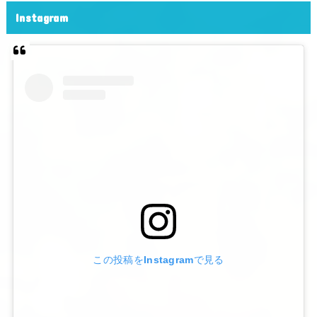
Instagram
この投稿をInstagramで見る