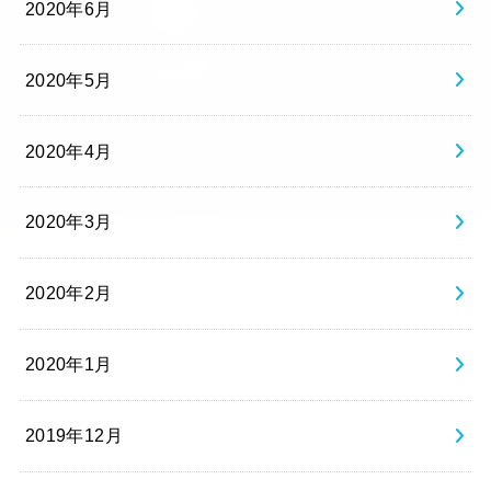
2020年6月
2020年5月
2020年4月
2020年3月
2020年2月
2020年1月
2019年12月