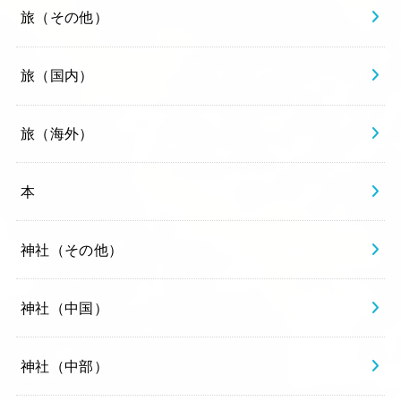
旅（その他）
旅（国内）
旅（海外）
本
神社（その他）
神社（中国）
神社（中部）