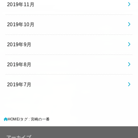
2019年11月
2019年10月
2019年9月
2019年8月
2019年7月
HOME
タグ : 宮崎の一番
アーカイブ