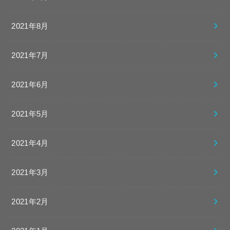
2021年8月
2021年7月
2021年6月
2021年5月
2021年4月
2021年3月
2021年2月