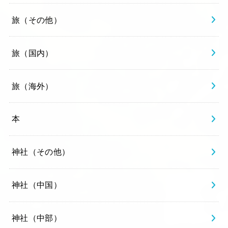
旅（その他）
旅（国内）
旅（海外）
本
神社（その他）
神社（中国）
神社（中部）