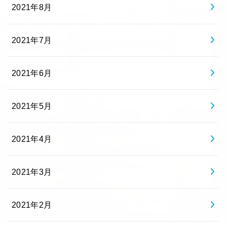
2021年8月
2021年7月
2021年6月
2021年5月
2021年4月
2021年3月
2021年2月