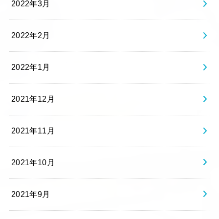
2022年3月
2022年2月
2022年1月
2021年12月
2021年11月
2021年10月
2021年9月