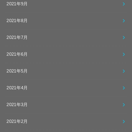
2021年9月
2021年8月
2021年7月
2021年6月
2021年5月
2021年4月
2021年3月
2021年2月