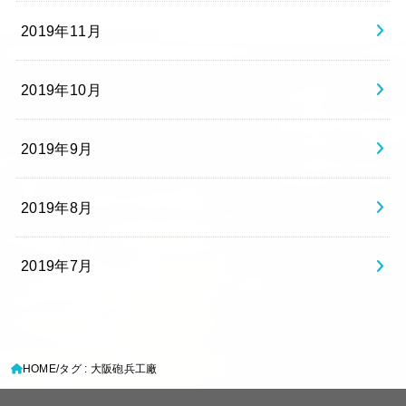
2019年11月
2019年10月
2019年9月
2019年8月
2019年7月
HOME
タグ : 大阪砲兵工廠