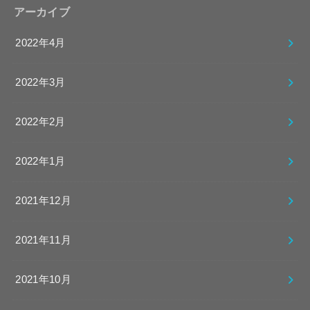
アーカイブ
2022年4月
2022年3月
2022年2月
2022年1月
2021年12月
2021年11月
2021年10月