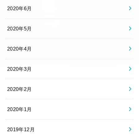
2020年6月
2020年5月
2020年4月
2020年3月
2020年2月
2020年1月
2019年12月