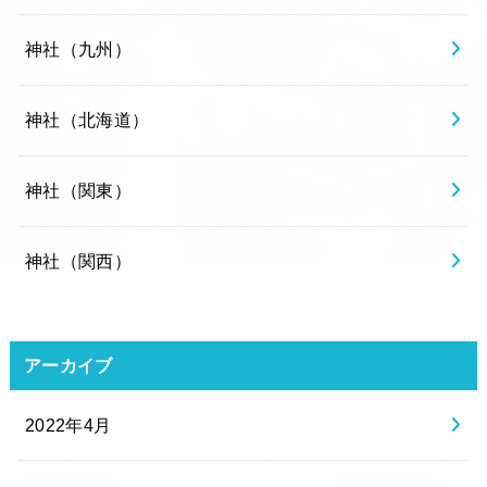
神社（九州）
神社（北海道）
神社（関東）
神社（関西）
アーカイブ
2022年4月