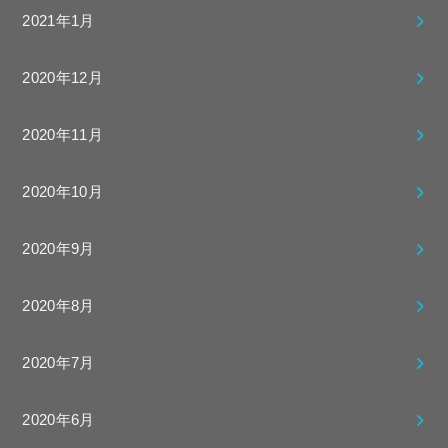
2021年1月
2020年12月
2020年11月
2020年10月
2020年9月
2020年8月
2020年7月
2020年6月