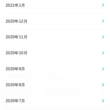
2021年1月
2020年12月
2020年11月
2020年10月
2020年9月
2020年8月
2020年7月