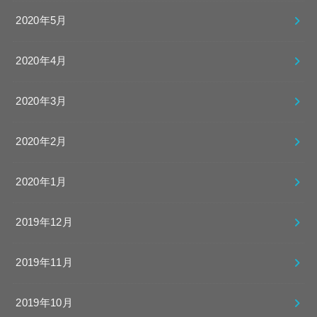
2020年5月
2020年4月
2020年3月
2020年2月
2020年1月
2019年12月
2019年11月
2019年10月