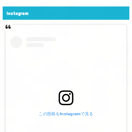
Instagram
この投稿をInstagramで見る