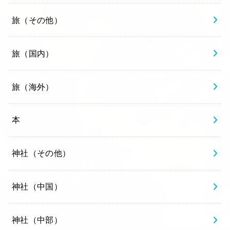
旅（その他）
旅（国内）
旅（海外）
本
神社（その他）
神社（中国）
神社（中部）