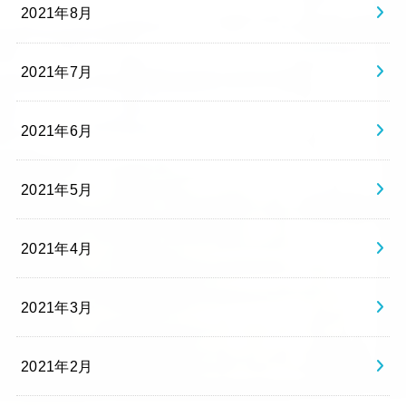
2021年8月
2021年7月
2021年6月
2021年5月
2021年4月
2021年3月
2021年2月