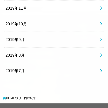
2019年11月
2019年10月
2019年9月
2019年8月
2019年7月
HOME
タグ : 内村航平