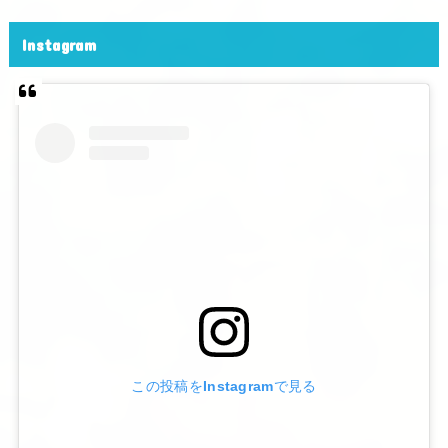
Instagram
この投稿をInstagramで見る