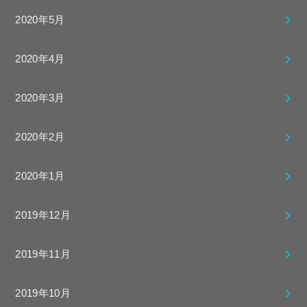
2020年5月
2020年4月
2020年3月
2020年2月
2020年1月
2019年12月
2019年11月
2019年10月