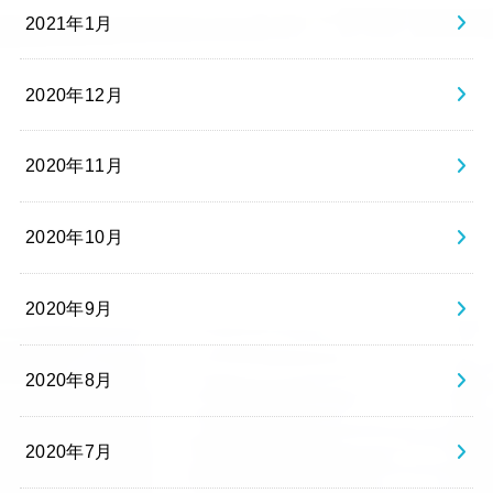
2021年1月
2020年12月
2020年11月
2020年10月
2020年9月
2020年8月
2020年7月