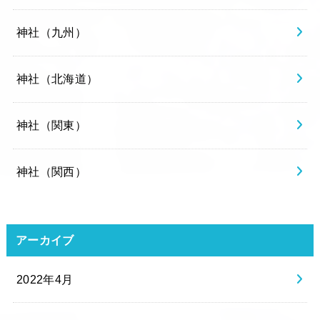
神社（九州）
神社（北海道）
神社（関東）
神社（関西）
アーカイブ
2022年4月