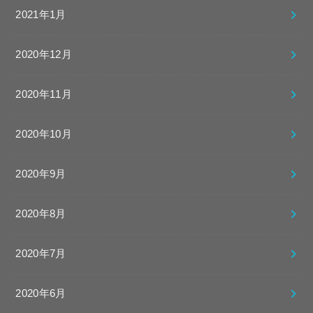
2021年1月
2020年12月
2020年11月
2020年10月
2020年9月
2020年8月
2020年7月
2020年6月