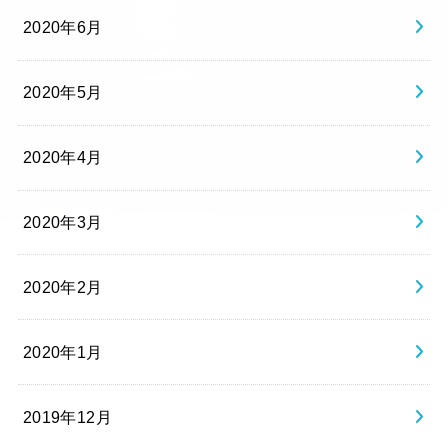
2020年6月
2020年5月
2020年4月
2020年3月
2020年2月
2020年1月
2019年12月