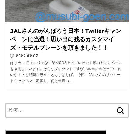
JALさんのがんばろう日本！Twitterキャン
ペーンに当選！思い出に残るカスタマイ
ズ・モデルプレーンを頂きました！！
2022.02.07
はじめに 日々、様々な企業がSNS上でプレゼント等のキャンペーン
を展開しています。そんなプレゼントですが、本当に当たっている
のか！？と疑問に思うこともしばしば。 今回、JALさんのリツイー
トキャンペンに応募し、何と当選の...
検
索: