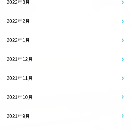
2022年3月
2022年2月
2022年1月
2021年12月
2021年11月
2021年10月
2021年9月