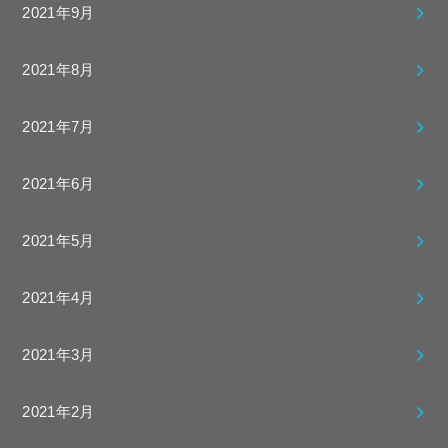
2021年9月
2021年8月
2021年7月
2021年6月
2021年5月
2021年4月
2021年3月
2021年2月