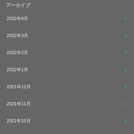
アーカイブ
2022年4月
2022年3月
2022年2月
2022年1月
2021年12月
2021年11月
2021年10月