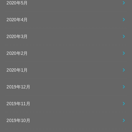
2020年5月
2020年4月
2020年3月
2020年2月
2020年1月
2019年12月
2019年11月
2019年10月