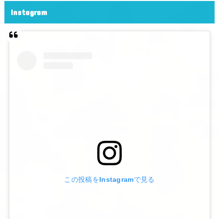
Instagram
この投稿をInstagramで見る