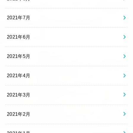
2021年7月
2021年6月
2021年5月
2021年4月
2021年3月
2021年2月