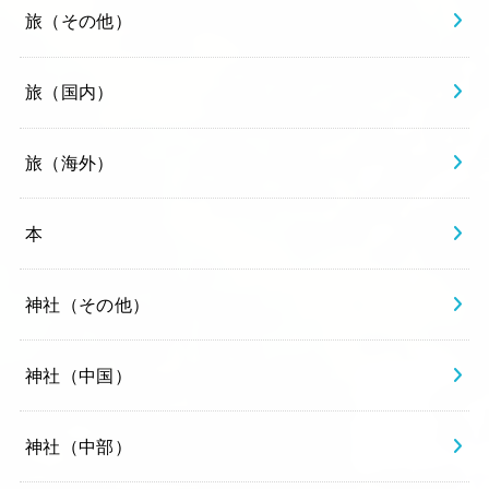
旅（その他）
旅（国内）
旅（海外）
本
神社（その他）
神社（中国）
神社（中部）