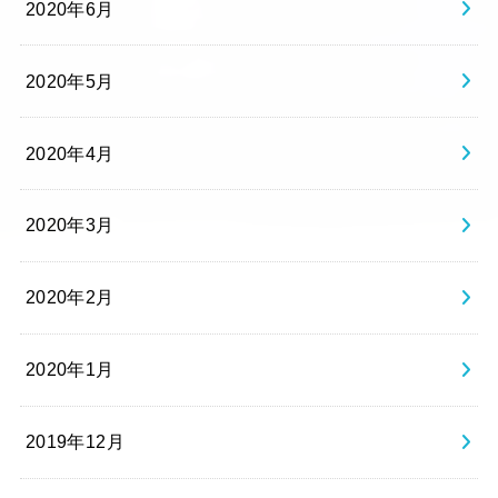
2020年6月
2020年5月
2020年4月
2020年3月
2020年2月
2020年1月
2019年12月