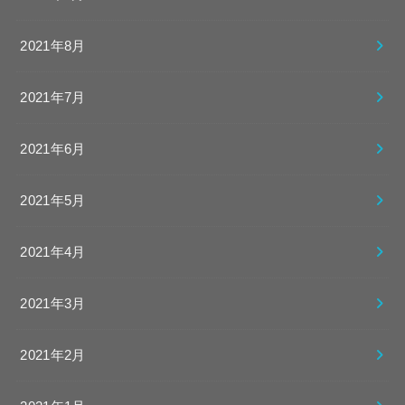
2021年8月
2021年7月
2021年6月
2021年5月
2021年4月
2021年3月
2021年2月