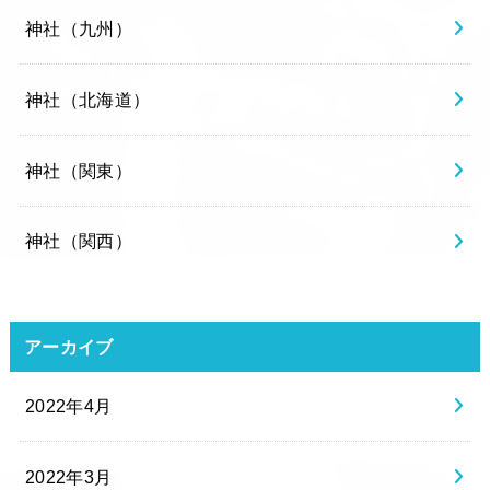
神社（九州）
神社（北海道）
神社（関東）
神社（関西）
アーカイブ
2022年4月
2022年3月