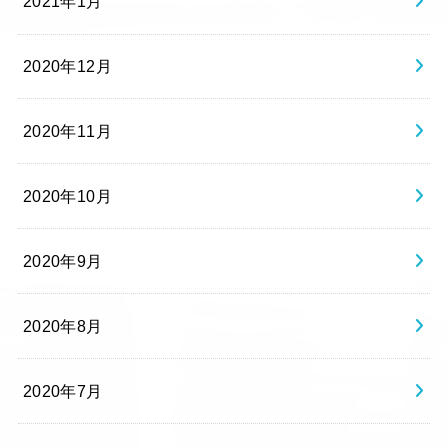
2021年1月
2020年12月
2020年11月
2020年10月
2020年9月
2020年8月
2020年7月