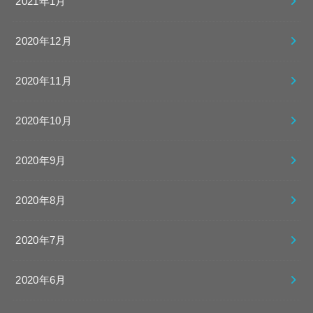
2021年1月
2020年12月
2020年11月
2020年10月
2020年9月
2020年8月
2020年7月
2020年6月