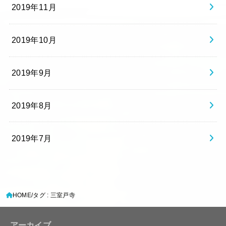
2019年11月
2019年10月
2019年9月
2019年8月
2019年7月
HOME
タグ : 三室戸寺
アーカイブ