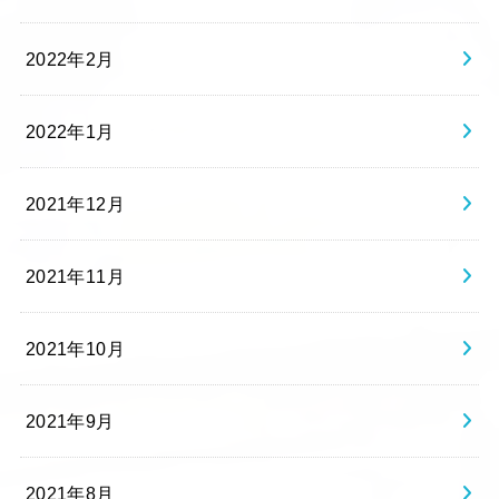
2022年2月
2022年1月
2021年12月
2021年11月
2021年10月
2021年9月
2021年8月