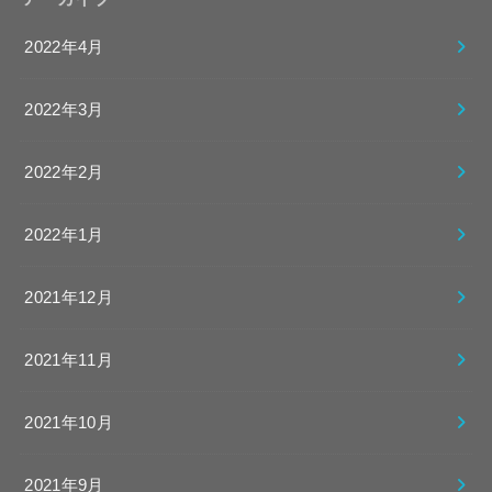
2022年4月
2022年3月
2022年2月
2022年1月
2021年12月
2021年11月
2021年10月
2021年9月