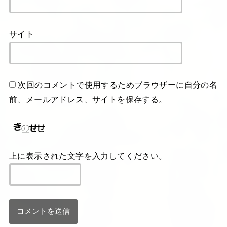
サイト
次回のコメントで使用するためブラウザーに自分の名
前、メールアドレス、サイトを保存する。
上に表示された文字を入力してください。