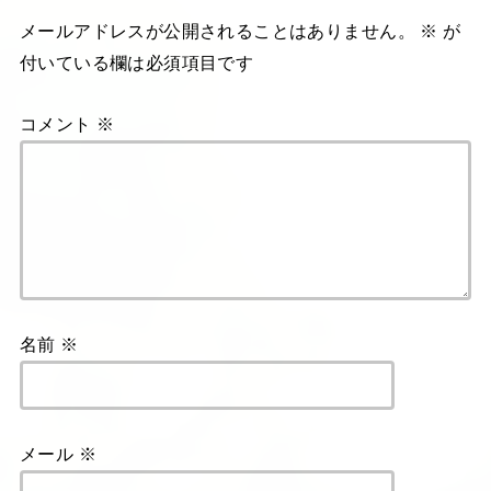
メールアドレスが公開されることはありません。
※
が
付いている欄は必須項目です
コメント
※
名前
※
メール
※