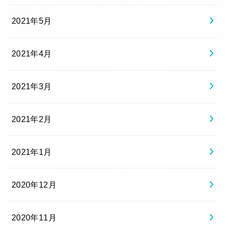
2021年5月
2021年4月
2021年3月
2021年2月
2021年1月
2020年12月
2020年11月