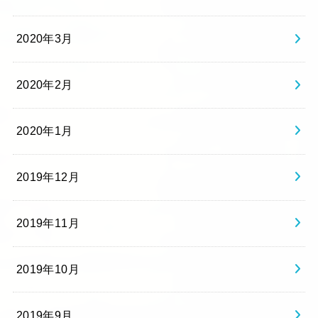
2020年3月
2020年2月
2020年1月
2019年12月
2019年11月
2019年10月
2019年9月