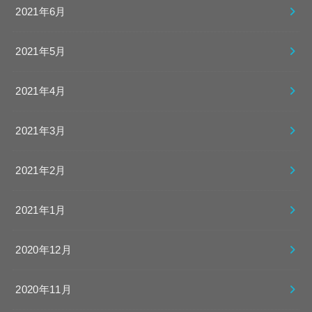
2021年6月
2021年5月
2021年4月
2021年3月
2021年2月
2021年1月
2020年12月
2020年11月