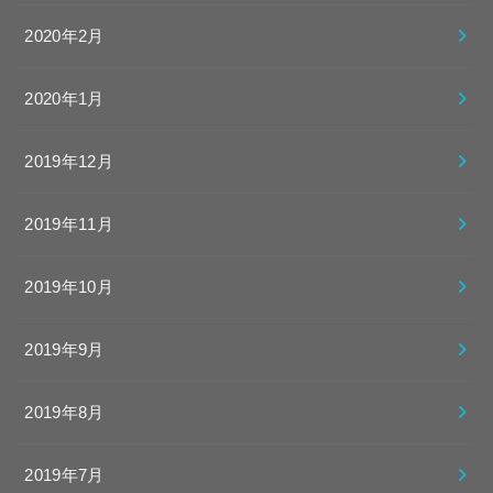
2020年2月
2020年1月
2019年12月
2019年11月
2019年10月
2019年9月
2019年8月
2019年7月