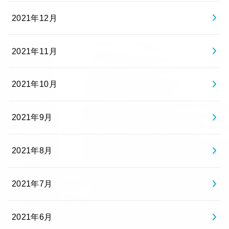
2021年12月
2021年11月
2021年10月
2021年9月
2021年8月
2021年7月
2021年6月