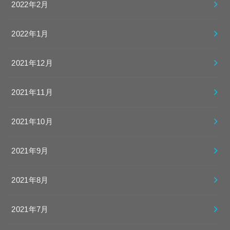
2022年2月
2022年1月
2021年12月
2021年11月
2021年10月
2021年9月
2021年8月
2021年7月