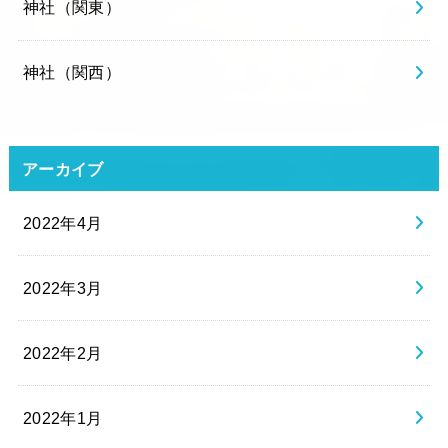
神社（関東）
神社（関西）
アーカイブ
2022年4月
2022年3月
2022年2月
2022年1月