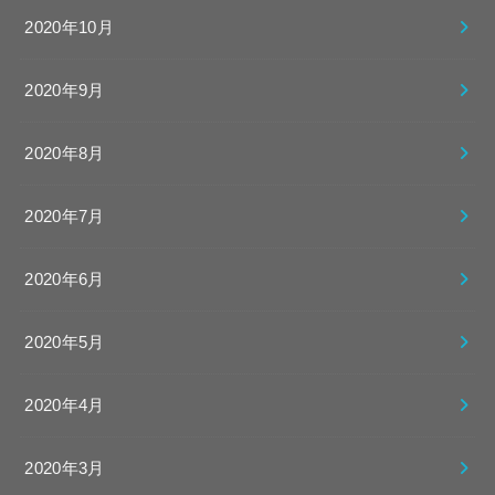
2020年10月
2020年9月
2020年8月
2020年7月
2020年6月
2020年5月
2020年4月
2020年3月