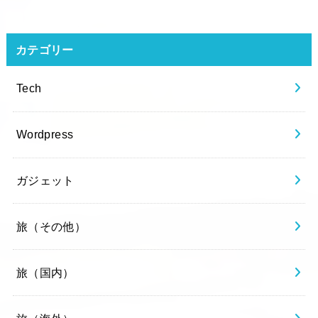
カテゴリー
Tech
Wordpress
ガジェット
旅（その他）
旅（国内）