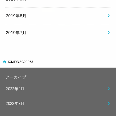
2019年8月
2019年7月
HOME
DSC09963
アーカイブ
2022年4月
2022年3月