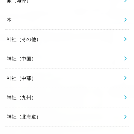
旅（海外）
本
神社（その他）
神社（中国）
神社（中部）
神社（九州）
神社（北海道）