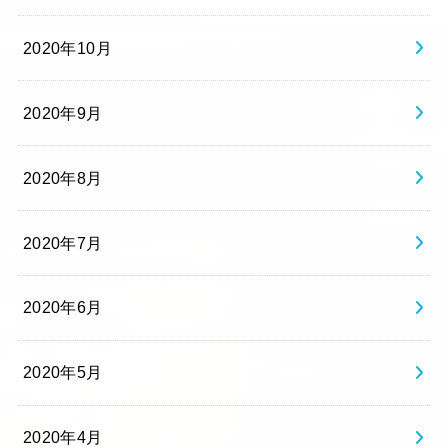
2020年10月
2020年9月
2020年8月
2020年7月
2020年6月
2020年5月
2020年4月