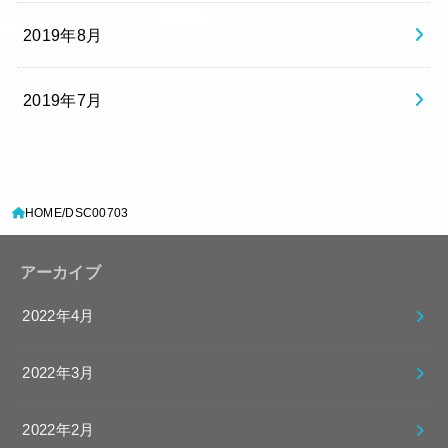
2019年8月
2019年7月
HOME
DSC00703
アーカイブ
2022年4月
2022年3月
2022年2月