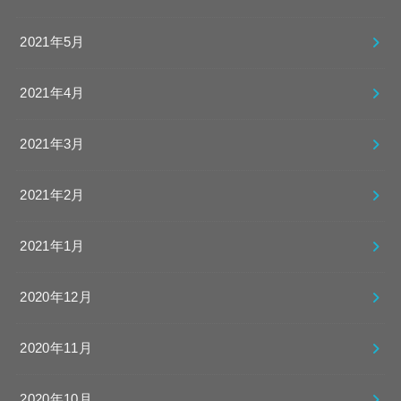
2021年5月
2021年4月
2021年3月
2021年2月
2021年1月
2020年12月
2020年11月
2020年10月