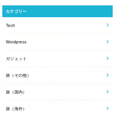
カテゴリー
Tech
Wordpress
ガジェット
旅（その他）
旅（国内）
旅（海外）