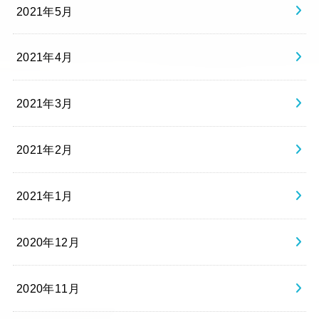
2021年5月
2021年4月
2021年3月
2021年2月
2021年1月
2020年12月
2020年11月