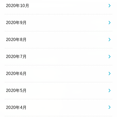
2020年10月
2020年9月
2020年8月
2020年7月
2020年6月
2020年5月
2020年4月