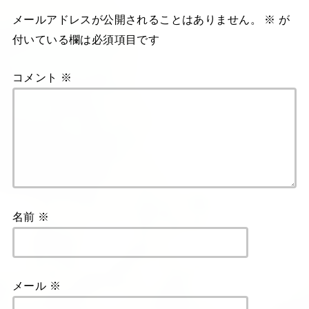
メールアドレスが公開されることはありません。
※
が
付いている欄は必須項目です
コメント
※
名前
※
メール
※