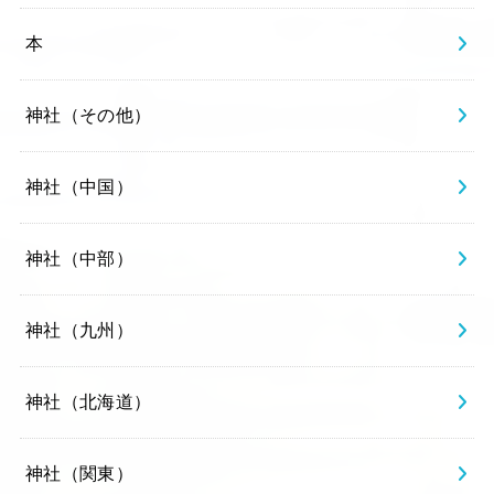
本
神社（その他）
神社（中国）
神社（中部）
神社（九州）
神社（北海道）
神社（関東）