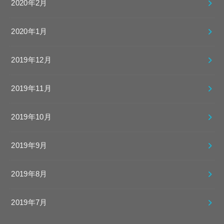
2020年2月
2020年1月
2019年12月
2019年11月
2019年10月
2019年9月
2019年8月
2019年7月