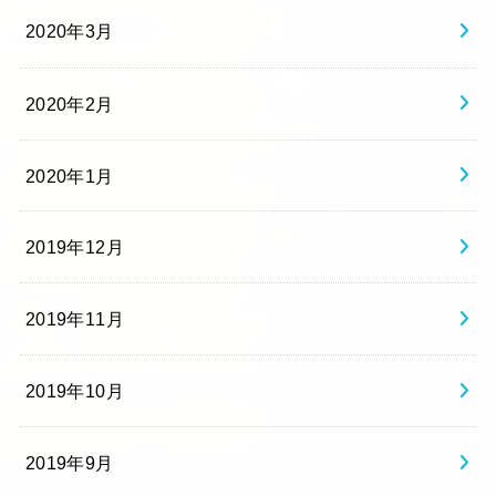
2020年3月
2020年2月
2020年1月
2019年12月
2019年11月
2019年10月
2019年9月