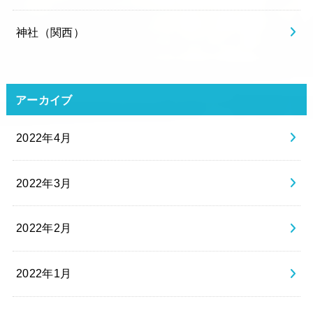
神社（関西）
アーカイブ
2022年4月
2022年3月
2022年2月
2022年1月