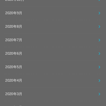
2020年9月
2020年8月
2020年7月
2020年6月
2020年5月
2020年4月
2020年3月