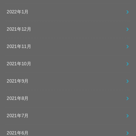
2022年1月
2021年12月
2021年11月
2021年10月
2021年9月
2021年8月
2021年7月
2021年6月