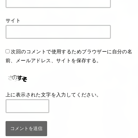
サイト
次回のコメントで使用するためブラウザーに自分の名
前、メールアドレス、サイトを保存する。
上に表示された文字を入力してください。