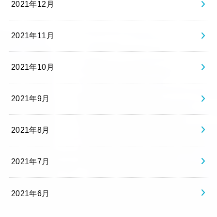
2021年12月
2021年11月
2021年10月
2021年9月
2021年8月
2021年7月
2021年6月