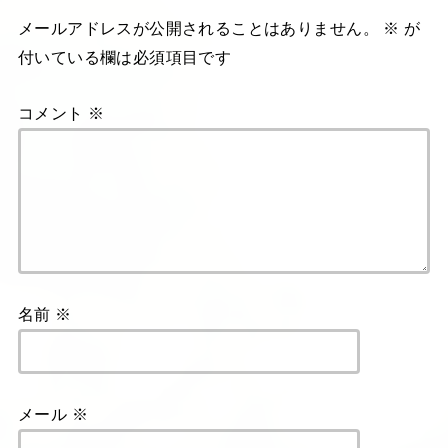
メールアドレスが公開されることはありません。
※
が
付いている欄は必須項目です
コメント
※
名前
※
メール
※