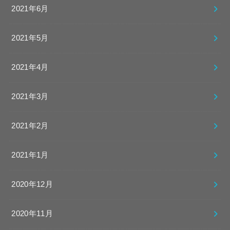
2021年6月
2021年5月
2021年4月
2021年3月
2021年2月
2021年1月
2020年12月
2020年11月