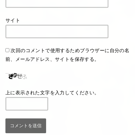
サイト
次回のコメントで使用するためブラウザーに自分の名
前、メールアドレス、サイトを保存する。
上に表示された文字を入力してください。