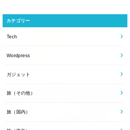
カテゴリー
Tech
Wordpress
ガジェット
旅（その他）
旅（国内）