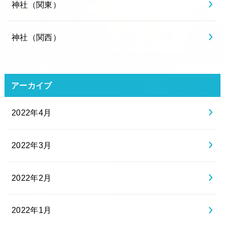
神社（関東）
神社（関西）
アーカイブ
2022年4月
2022年3月
2022年2月
2022年1月