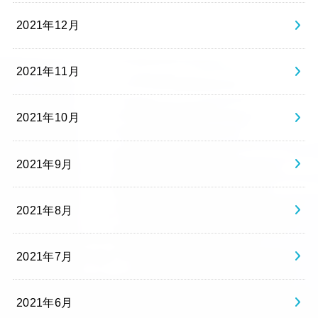
2021年12月
2021年11月
2021年10月
2021年9月
2021年8月
2021年7月
2021年6月