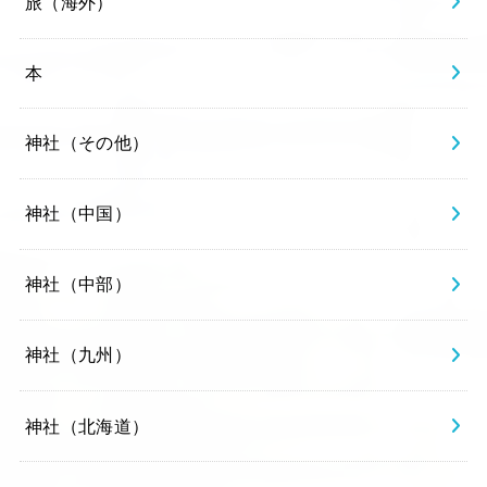
旅（海外）
本
神社（その他）
神社（中国）
神社（中部）
神社（九州）
神社（北海道）