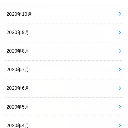
2020年10月
2020年9月
2020年8月
2020年7月
2020年6月
2020年5月
2020年4月