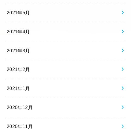
2021年5月
2021年4月
2021年3月
2021年2月
2021年1月
2020年12月
2020年11月