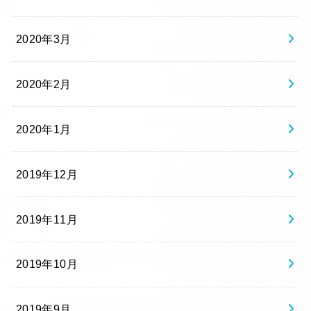
2020年3月
2020年2月
2020年1月
2019年12月
2019年11月
2019年10月
2019年9月