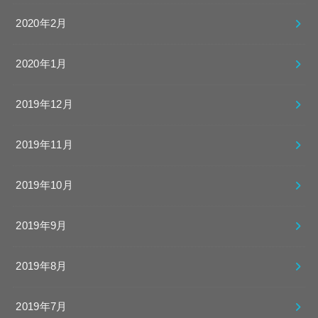
2020年2月
2020年1月
2019年12月
2019年11月
2019年10月
2019年9月
2019年8月
2019年7月