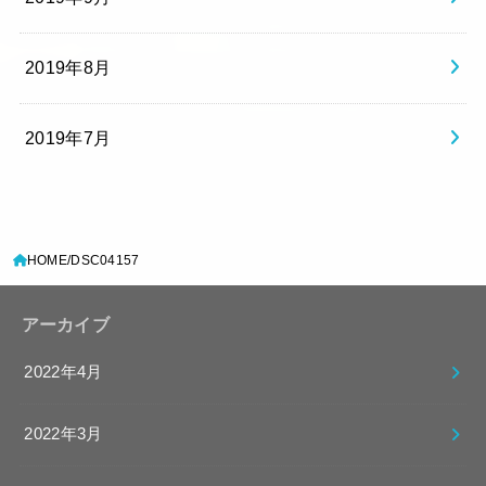
2019年8月
2019年7月
HOME
DSC04157
アーカイブ
2022年4月
2022年3月