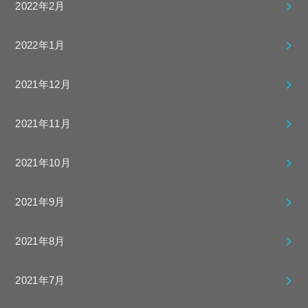
2022年2月
2022年1月
2021年12月
2021年11月
2021年10月
2021年9月
2021年8月
2021年7月