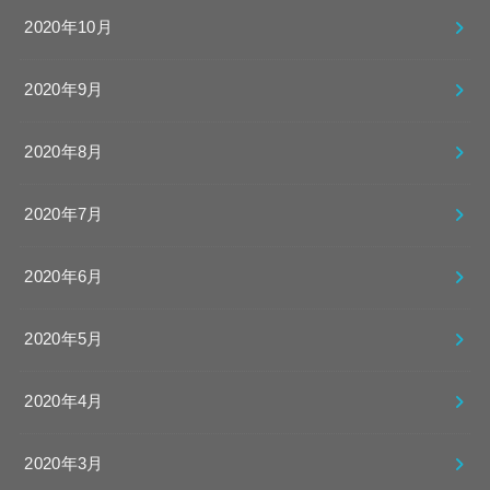
2020年10月
2020年9月
2020年8月
2020年7月
2020年6月
2020年5月
2020年4月
2020年3月