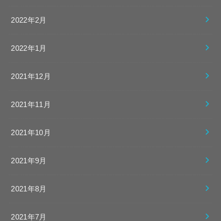
2022年2月
2022年1月
2021年12月
2021年11月
2021年10月
2021年9月
2021年8月
2021年7月