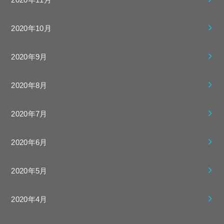
2020年10月
2020年9月
2020年8月
2020年7月
2020年6月
2020年5月
2020年4月