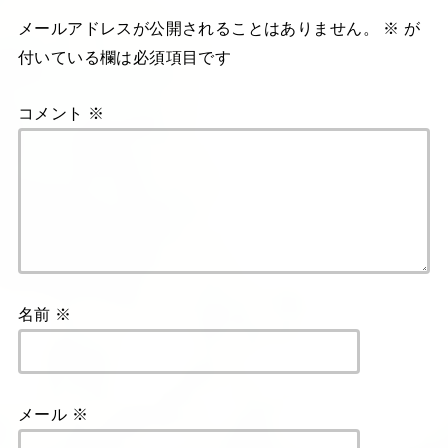
メールアドレスが公開されることはありません。
※
が
付いている欄は必須項目です
コメント
※
名前
※
メール
※