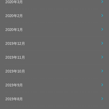
2020年3月
2020年2月
2020年1月
2019年12月
2019年11月
2019年10月
2019年9月
2019年8月