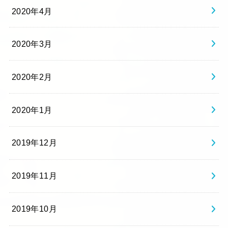
2020年4月
2020年3月
2020年2月
2020年1月
2019年12月
2019年11月
2019年10月