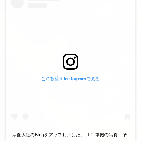
この投稿をInstagramで見る
宗像大社のBlogをアップしました。 １）本殿の写真、そ