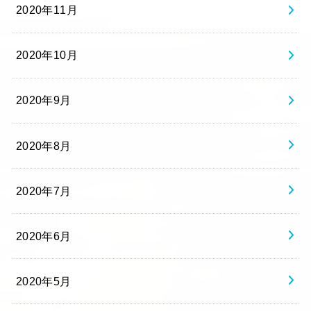
2020年11月
2020年10月
2020年9月
2020年8月
2020年7月
2020年6月
2020年5月