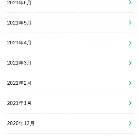
2021年6月
2021年5月
2021年4月
2021年3月
2021年2月
2021年1月
2020年12月