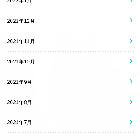
2022年1月
2021年12月
2021年11月
2021年10月
2021年9月
2021年8月
2021年7月