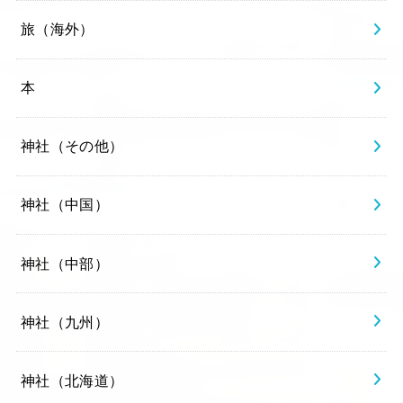
旅（海外）
本
神社（その他）
神社（中国）
神社（中部）
神社（九州）
神社（北海道）