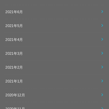
2021年6月
2021年5月
2021年4月
2021年3月
2021年2月
2021年1月
2020年12月
2020年11月