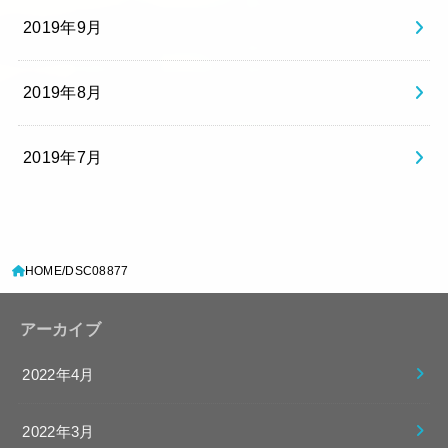
2019年9月
2019年8月
2019年7月
HOME
DSC08877
アーカイブ
2022年4月
2022年3月