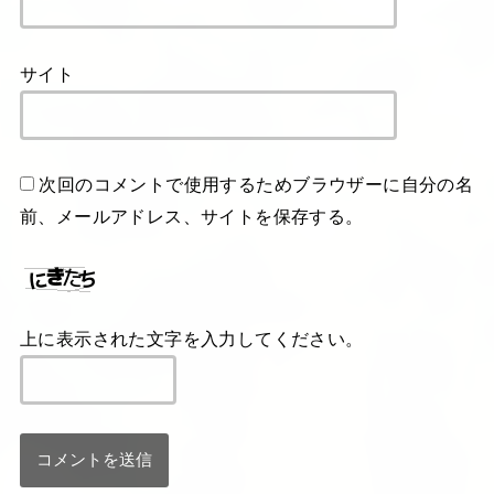
サイト
次回のコメントで使用するためブラウザーに自分の名
前、メールアドレス、サイトを保存する。
上に表示された文字を入力してください。