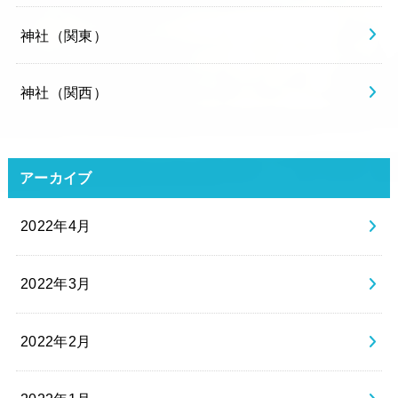
神社（関東）
神社（関西）
アーカイブ
2022年4月
2022年3月
2022年2月