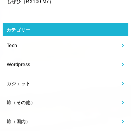
もぜひ（RX100 M7）
カテゴリー
Tech
Wordpress
ガジェット
旅（その他）
旅（国内）