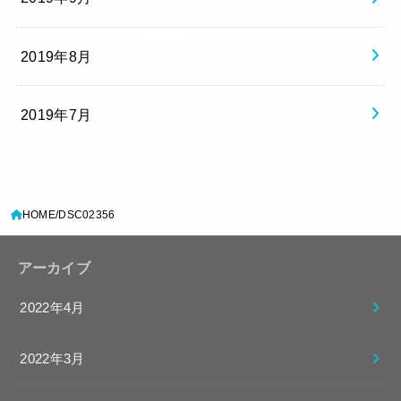
2019年8月
2019年7月
HOME
DSC02356
アーカイブ
2022年4月
2022年3月