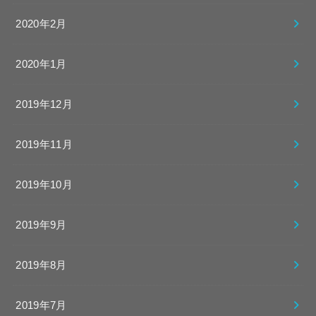
2020年2月
2020年1月
2019年12月
2019年11月
2019年10月
2019年9月
2019年8月
2019年7月