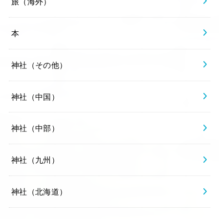
旅（海外）
本
神社（その他）
神社（中国）
神社（中部）
神社（九州）
神社（北海道）