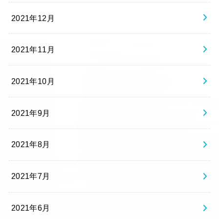
2021年12月
2021年11月
2021年10月
2021年9月
2021年8月
2021年7月
2021年6月