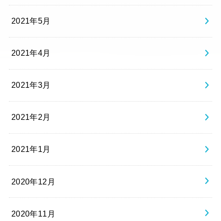
2021年5月
2021年4月
2021年3月
2021年2月
2021年1月
2020年12月
2020年11月