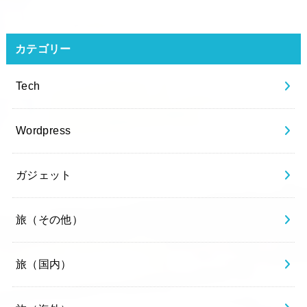
カテゴリー
Tech
Wordpress
ガジェット
旅（その他）
旅（国内）