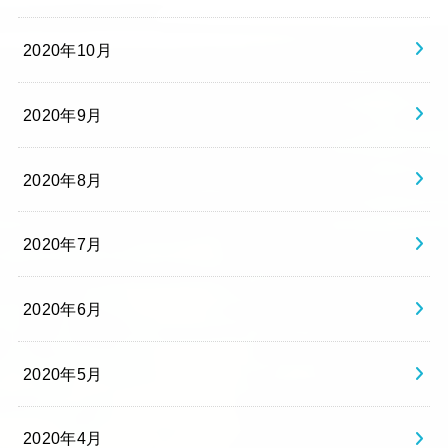
2020年10月
2020年9月
2020年8月
2020年7月
2020年6月
2020年5月
2020年4月