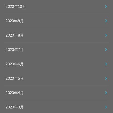
2020年10月
2020年9月
2020年8月
2020年7月
2020年6月
2020年5月
2020年4月
2020年3月