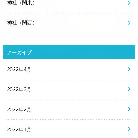
神社（関東）
神社（関西）
アーカイブ
2022年4月
2022年3月
2022年2月
2022年1月