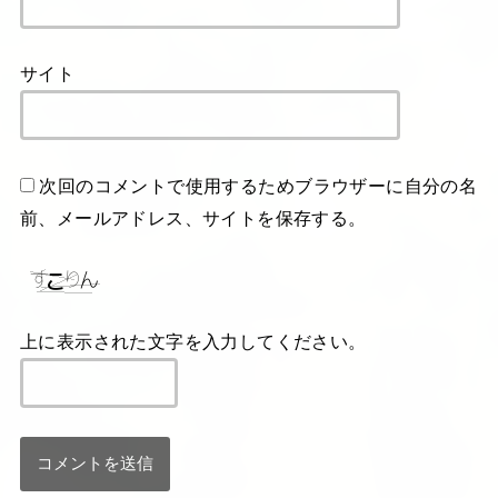
サイト
次回のコメントで使用するためブラウザーに自分の名
前、メールアドレス、サイトを保存する。
上に表示された文字を入力してください。