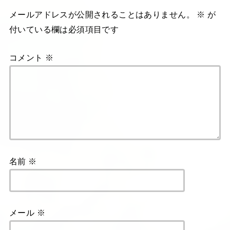
メールアドレスが公開されることはありません。
※
が
付いている欄は必須項目です
コメント
※
名前
※
メール
※