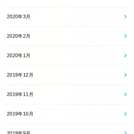
2020年3月
2020年2月
2020年1月
2019年12月
2019年11月
2019年10月
2019年9月