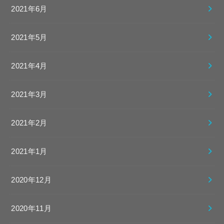
2021年6月
2021年5月
2021年4月
2021年3月
2021年2月
2021年1月
2020年12月
2020年11月