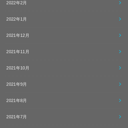
2022年2月
2022年1月
2021年12月
2021年11月
2021年10月
2021年9月
2021年8月
2021年7月