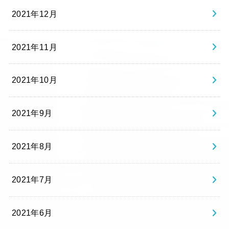
2021年12月
2021年11月
2021年10月
2021年9月
2021年8月
2021年7月
2021年6月