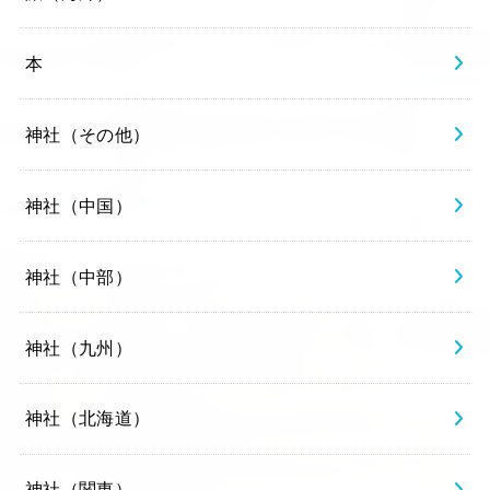
本
神社（その他）
神社（中国）
神社（中部）
神社（九州）
神社（北海道）
神社（関東）