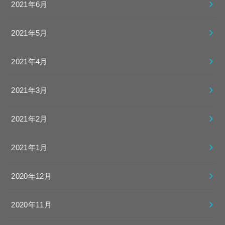
2021年6月
2021年5月
2021年4月
2021年3月
2021年2月
2021年1月
2020年12月
2020年11月