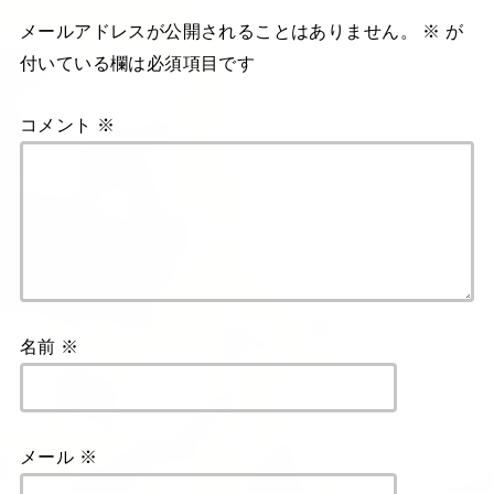
メールアドレスが公開されることはありません。
※
が
付いている欄は必須項目です
コメント
※
名前
※
メール
※