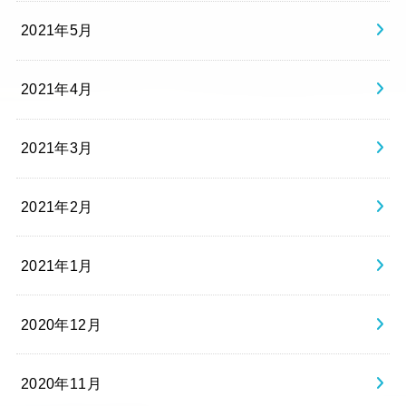
2021年5月
2021年4月
2021年3月
2021年2月
2021年1月
2020年12月
2020年11月