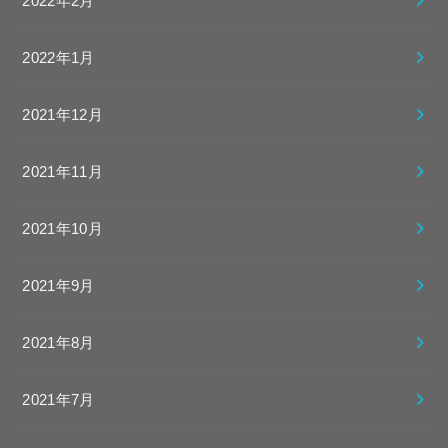
2022年2月
2022年1月
2021年12月
2021年11月
2021年10月
2021年9月
2021年8月
2021年7月