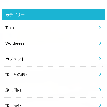
カテゴリー
Tech
Wordpress
ガジェット
旅（その他）
旅（国内）
旅（海外）