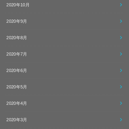
2020年10月
2020年9月
2020年8月
2020年7月
2020年6月
2020年5月
2020年4月
2020年3月