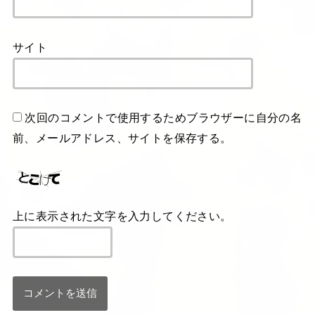
サイト
次回のコメントで使用するためブラウザーに自分の名
前、メールアドレス、サイトを保存する。
上に表示された文字を入力してください。