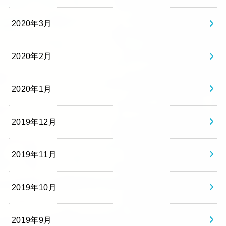
2020年3月
2020年2月
2020年1月
2019年12月
2019年11月
2019年10月
2019年9月