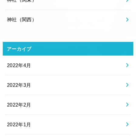
神社（関西）
アーカイブ
2022年4月
2022年3月
2022年2月
2022年1月