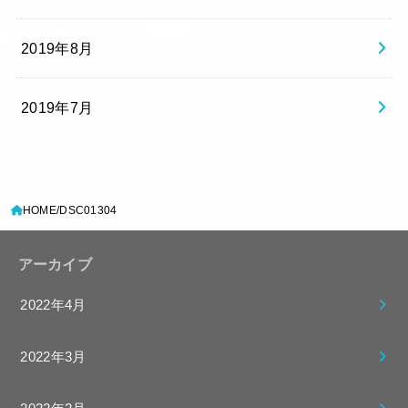
2019年8月
2019年7月
HOME
DSC01304
アーカイブ
2022年4月
2022年3月