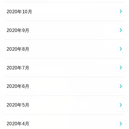
2020年10月
2020年9月
2020年8月
2020年7月
2020年6月
2020年5月
2020年4月