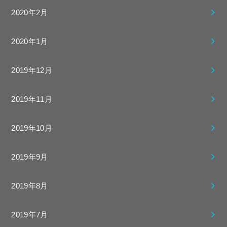
2020年2月
2020年1月
2019年12月
2019年11月
2019年10月
2019年9月
2019年8月
2019年7月