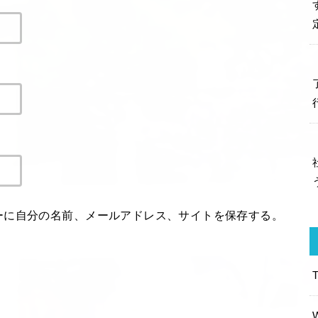
ーに自分の名前、メールアドレス、サイトを保存する。