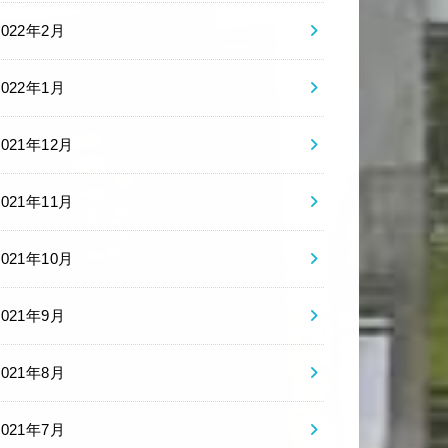
2022年2月
2022年1月
2021年12月
2021年11月
2021年10月
2021年9月
2021年8月
2021年7月