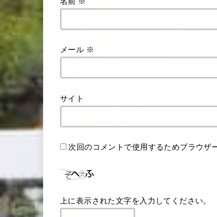
名前
※
メール
※
サイト
次回のコメントで使用するためブラウザ
上に表示された文字を入力してください。