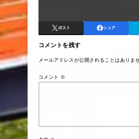
ポスト
シェア
コメントを残す
メールアドレスが公開されることはありま
コメント
※