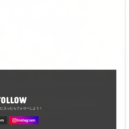
FOLLOW