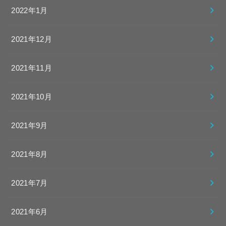
2022年1月
2021年12月
2021年11月
2021年10月
2021年9月
2021年8月
2021年7月
2021年6月