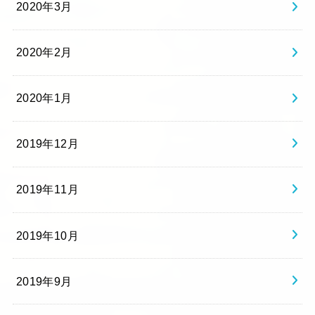
2020年3月
2020年2月
2020年1月
2019年12月
2019年11月
2019年10月
2019年9月