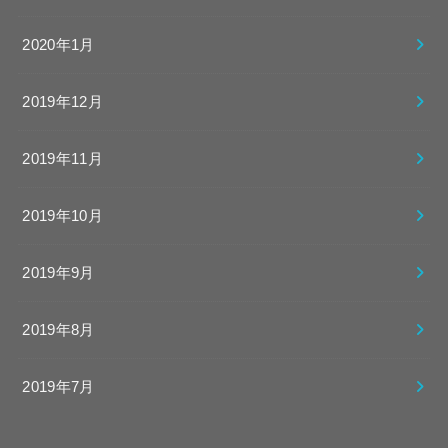
2020年1月
2019年12月
2019年11月
2019年10月
2019年9月
2019年8月
2019年7月