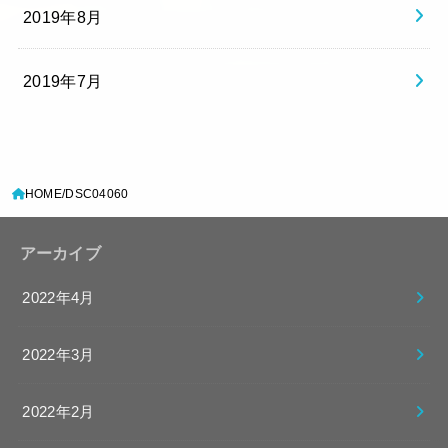
2019年8月
2019年7月
HOME
DSC04060
アーカイブ
2022年4月
2022年3月
2022年2月