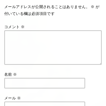
メールアドレスが公開されることはありません。
※
が
付いている欄は必須項目です
コメント
※
名前
※
メール
※