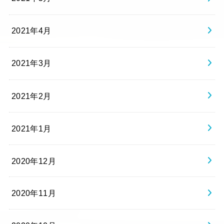
2021年4月
2021年3月
2021年2月
2021年1月
2020年12月
2020年11月