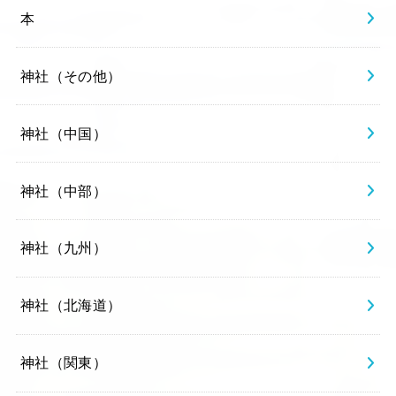
本
神社（その他）
神社（中国）
神社（中部）
神社（九州）
神社（北海道）
神社（関東）