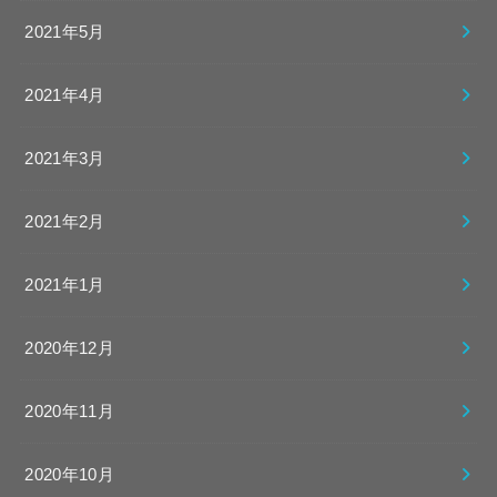
2021年5月
2021年4月
2021年3月
2021年2月
2021年1月
2020年12月
2020年11月
2020年10月