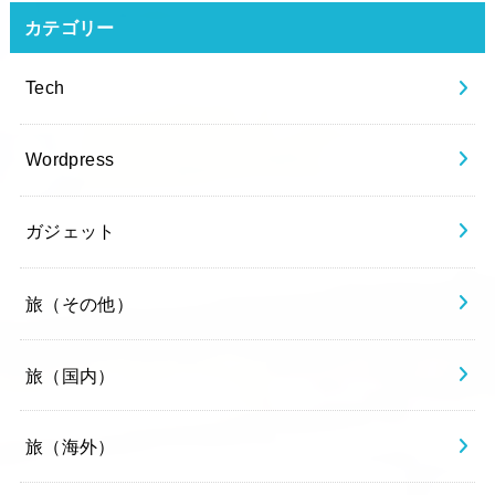
カテゴリー
Tech
Wordpress
ガジェット
旅（その他）
旅（国内）
旅（海外）