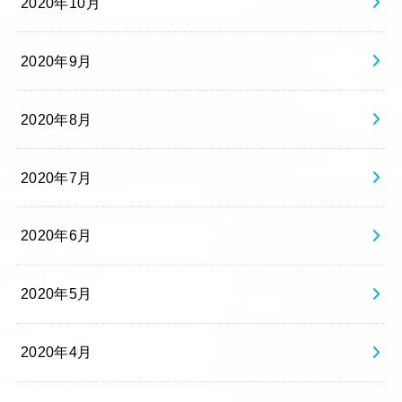
2020年10月
2020年9月
2020年8月
2020年7月
2020年6月
2020年5月
2020年4月