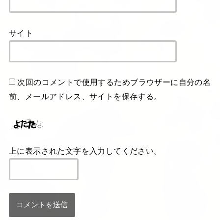
サイト
次回のコメントで使用するためブラウザーに自分の名
前、メールアドレス、サイトを保存する。
上に表示された文字を入力してください。