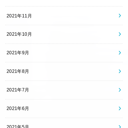
2021年11月
2021年10月
2021年9月
2021年8月
2021年7月
2021年6月
2021年5月