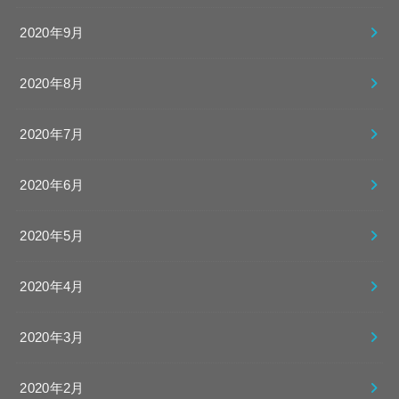
2020年9月
2020年8月
2020年7月
2020年6月
2020年5月
2020年4月
2020年3月
2020年2月