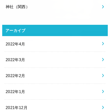
神社（関西）
アーカイブ
2022年4月
2022年3月
2022年2月
2022年1月
2021年12月