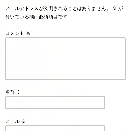
メールアドレスが公開されることはありません。
※
が
付いている欄は必須項目です
コメント
※
名前
※
メール
※