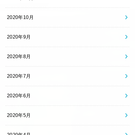
2020年10月
2020年9月
2020年8月
2020年7月
2020年6月
2020年5月
2020年4月