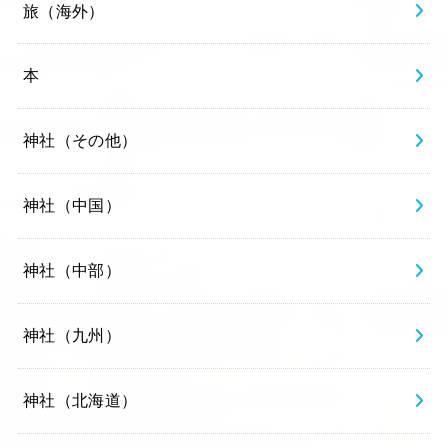
旅（海外）
本
神社（その他）
神社（中国）
神社（中部）
神社（九州）
神社（北海道）