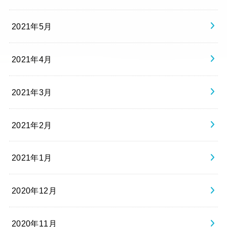
2021年5月
2021年4月
2021年3月
2021年2月
2021年1月
2020年12月
2020年11月