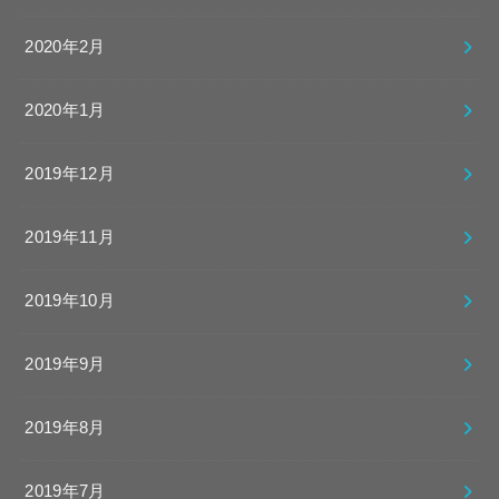
2020年2月
2020年1月
2019年12月
2019年11月
2019年10月
2019年9月
2019年8月
2019年7月