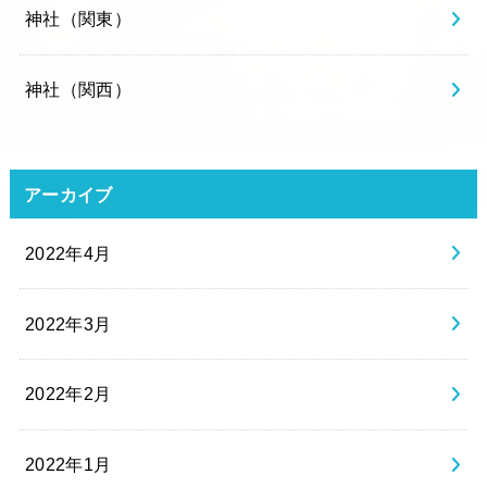
神社（関東）
神社（関西）
アーカイブ
2022年4月
2022年3月
2022年2月
2022年1月