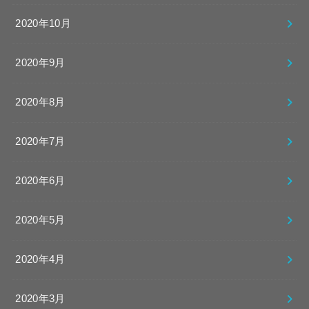
2020年10月
2020年9月
2020年8月
2020年7月
2020年6月
2020年5月
2020年4月
2020年3月