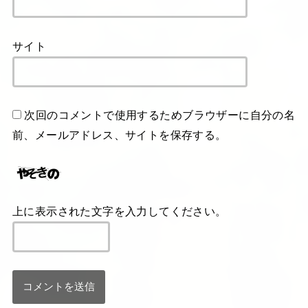
サイト
次回のコメントで使用するためブラウザーに自分の名
前、メールアドレス、サイトを保存する。
上に表示された文字を入力してください。