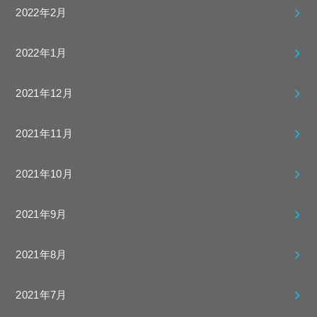
2022年2月
2022年1月
2021年12月
2021年11月
2021年10月
2021年9月
2021年8月
2021年7月