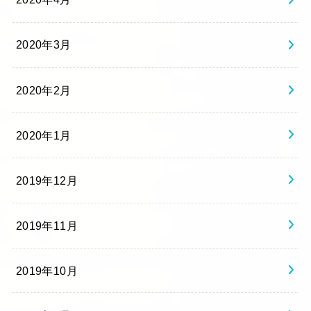
2020年3月
2020年2月
2020年1月
2019年12月
2019年11月
2019年10月