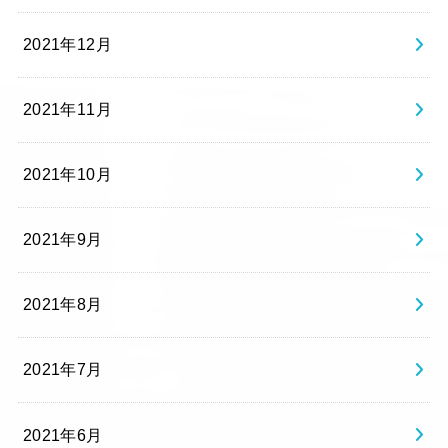
2021年12月
2021年11月
2021年10月
2021年9月
2021年8月
2021年7月
2021年6月