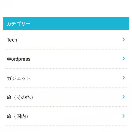
カテゴリー
Tech
Wordpress
ガジェット
旅（その他）
旅（国内）