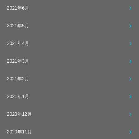
2021年6月
2021年5月
2021年4月
2021年3月
2021年2月
2021年1月
2020年12月
2020年11月