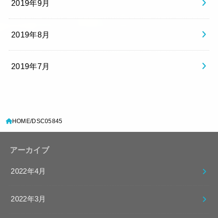
2019年9月
2019年8月
2019年7月
HOME
DSC05845
アーカイブ
2022年4月
2022年3月