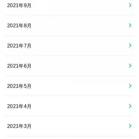
2021年9月
2021年8月
2021年7月
2021年6月
2021年5月
2021年4月
2021年3月