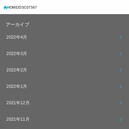
HOME
DSC07567
アーカイブ
2022年4月
2022年3月
2022年2月
2022年1月
2021年12月
2021年11月