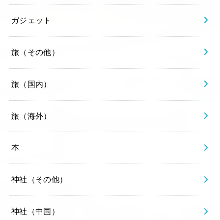
ガジェット
旅（その他）
旅（国内）
旅（海外）
本
神社（その他）
神社（中国）