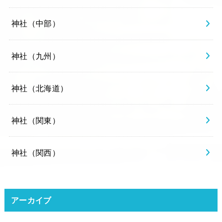
神社（中部）
神社（九州）
神社（北海道）
神社（関東）
神社（関西）
アーカイブ