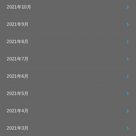
2021年10月
2021年9月
2021年8月
2021年7月
2021年6月
2021年5月
2021年4月
2021年3月