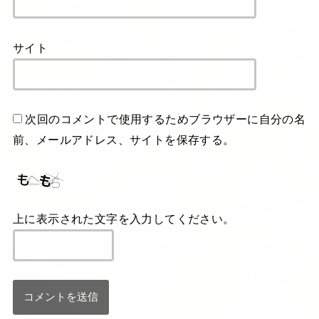
サイト
次回のコメントで使用するためブラウザーに自分の名
前、メールアドレス、サイトを保存する。
上に表示された文字を入力してください。