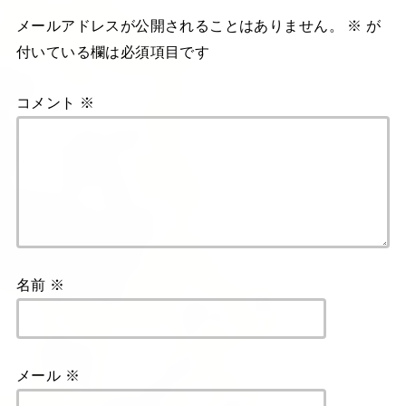
メールアドレスが公開されることはありません。
※
が
付いている欄は必須項目です
コメント
※
名前
※
メール
※