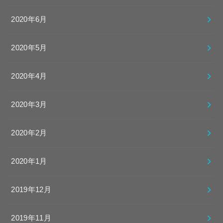
2020年6月
2020年5月
2020年4月
2020年3月
2020年2月
2020年1月
2019年12月
2019年11月