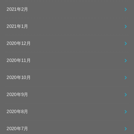
2021年2月
2021年1月
2020年12月
2020年11月
2020年10月
2020年9月
2020年8月
2020年7月