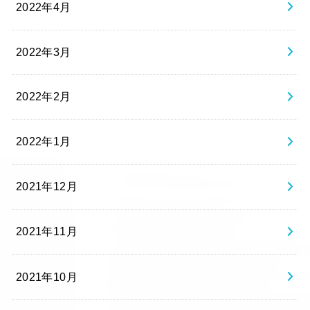
2022年4月
2022年3月
2022年2月
2022年1月
2021年12月
2021年11月
2021年10月