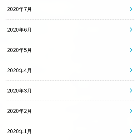
2020年7月
2020年6月
2020年5月
2020年4月
2020年3月
2020年2月
2020年1月