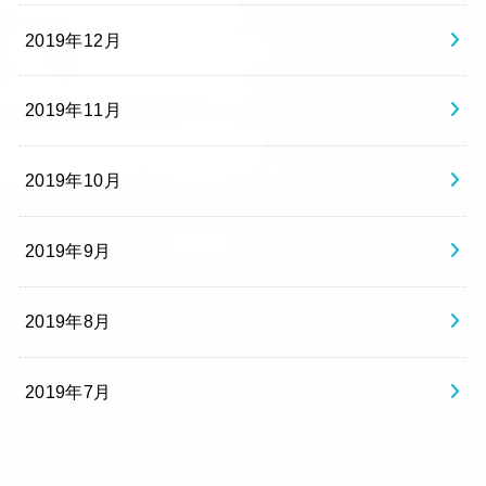
2019年12月
2019年11月
2019年10月
2019年9月
2019年8月
2019年7月