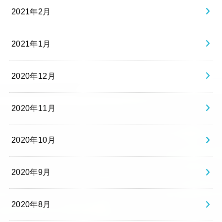
2021年2月
2021年1月
2020年12月
2020年11月
2020年10月
2020年9月
2020年8月