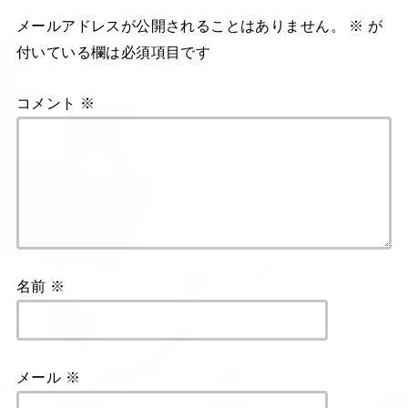
メールアドレスが公開されることはありません。
※
が
付いている欄は必須項目です
コメント
※
名前
※
メール
※