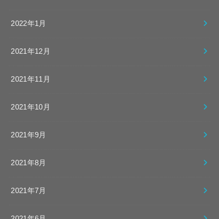
2022年1月
2021年12月
2021年11月
2021年10月
2021年9月
2021年8月
2021年7月
2021年6月