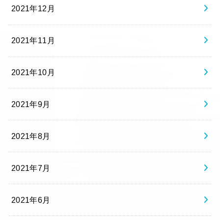
2021年12月
2021年11月
2021年10月
2021年9月
2021年8月
2021年7月
2021年6月