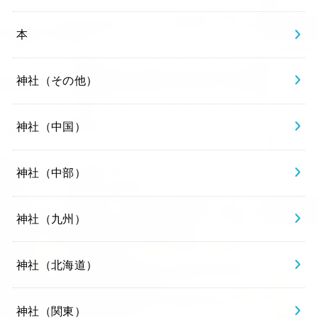
本
神社（その他）
神社（中国）
神社（中部）
神社（九州）
神社（北海道）
神社（関東）