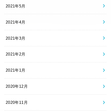
2021年5月
2021年4月
2021年3月
2021年2月
2021年1月
2020年12月
2020年11月