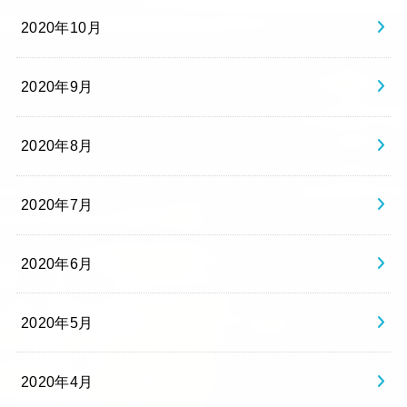
2020年10月
2020年9月
2020年8月
2020年7月
2020年6月
2020年5月
2020年4月