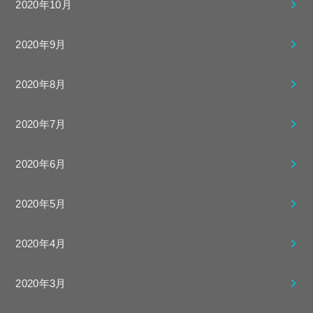
2020年10月
2020年9月
2020年8月
2020年7月
2020年6月
2020年5月
2020年4月
2020年3月