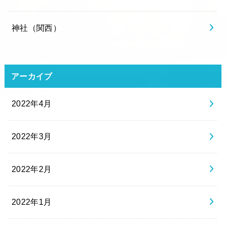
神社（関西）
アーカイブ
2022年4月
2022年3月
2022年2月
2022年1月