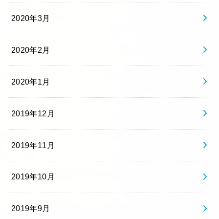
2020年3月
2020年2月
2020年1月
2019年12月
2019年11月
2019年10月
2019年9月