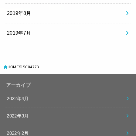
2019年8月
2019年7月
HOME
DSC04773
アーカイブ
2022年4月
2022年3月
2022年2月