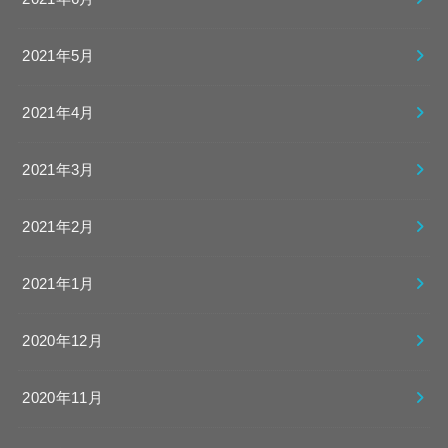
2021年5月
2021年4月
2021年3月
2021年2月
2021年1月
2020年12月
2020年11月