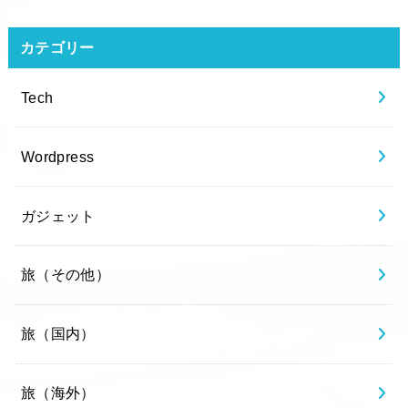
カテゴリー
Tech
Wordpress
ガジェット
旅（その他）
旅（国内）
旅（海外）