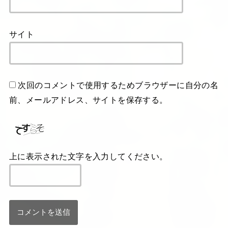
サイト
次回のコメントで使用するためブラウザーに自分の名
前、メールアドレス、サイトを保存する。
上に表示された文字を入力してください。