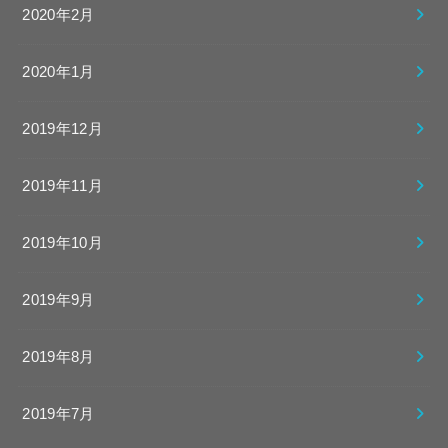
2020年2月
2020年1月
2019年12月
2019年11月
2019年10月
2019年9月
2019年8月
2019年7月